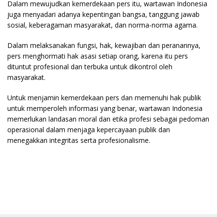
Dalam mewujudkan kemerdekaan pers itu, wartawan Indonesia
juga menyadari adanya kepentingan bangsa, tanggung jawab
sosial, keberagaman masyarakat, dan norma-norma agama.
Dalam melaksanakan fungsi, hak, kewajiban dan peranannya,
pers menghormati hak asasi setiap orang, karena itu pers
dituntut profesional dan terbuka untuk dikontrol oleh
masyarakat.
Untuk menjamin kemerdekaan pers dan memenuhi hak publik
untuk memperoleh informasi yang benar, wartawan Indonesia
memerlukan landasan moral dan etika profesi sebagai pedoman
operasional dalam menjaga kepercayaan publik dan
menegakkan integritas serta profesionalisme.