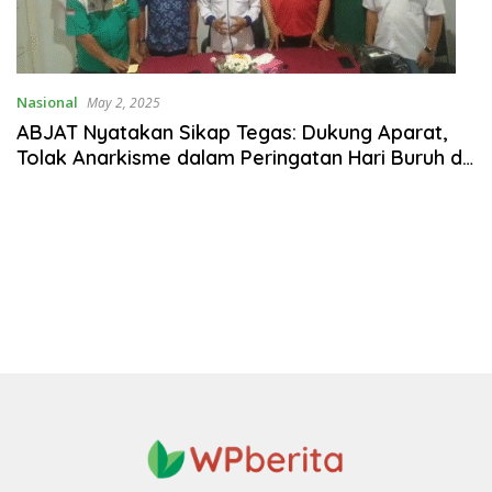
Nasional
May 2, 2025
ABJAT Nyatakan Sikap Tegas: Dukung Aparat,
Tolak Anarkisme dalam Peringatan Hari Buruh di
Jawa Tengah