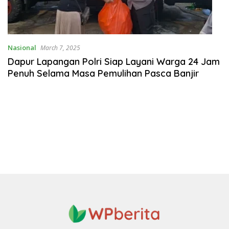
Nasional
March 7, 2025
Dapur Lapangan Polri Siap Layani Warga 24 Jam
Penuh Selama Masa Pemulihan Pasca Banjir