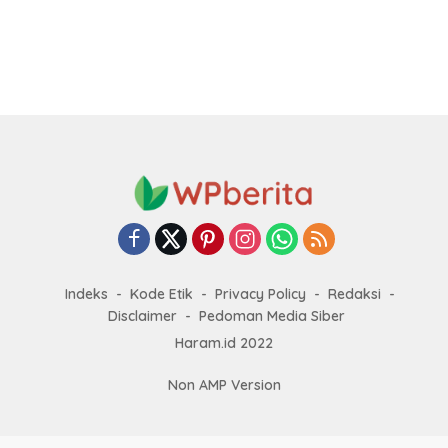
Indeks
Kode Etik
Privacy Policy
Redaksi
Disclaimer
Pedoman Media Siber
Haram.id 2022
Non AMP Version