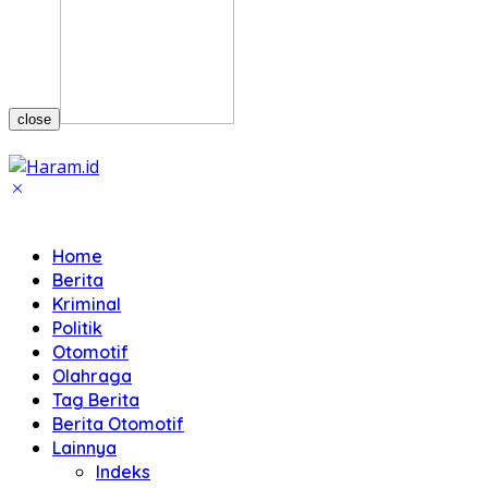
close
Home
Berita
Kriminal
Politik
Otomotif
Olahraga
Tag Berita
Berita Otomotif
Lainnya
Indeks