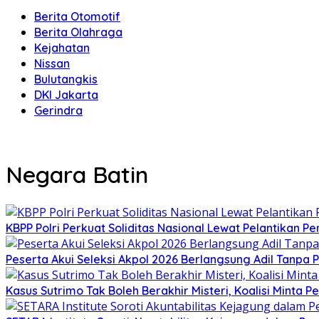
Berita Otomotif
Berita Olahraga
Kejahatan
Nissan
Bulutangkis
DKI Jakarta
Gerindra
Negara Batin
KBPP Polri Perkuat Soliditas Nasional Lewat Pelantikan P
Peserta Akui Seleksi Akpol 2026 Berlangsung Adil Tanpa
Kasus Sutrimo Tak Boleh Berakhir Misteri, Koalisi Minta 