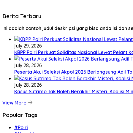
Berita Terbaru
Ini adalah contoh judul deskripsi yang bisa anda isi dan 
July 29, 2026
KBPP Polri Perkuat Soliditas Nasional Lewat Pelanti
July 28, 2026
Peserta Akui Seleksi Akpol 2026 Berlangsung Adil 
July 28, 2026
Kasus Sutrimo Tak Boleh Berakhir Misteri, Koalisi M
View More
Popular Tags
#Polri