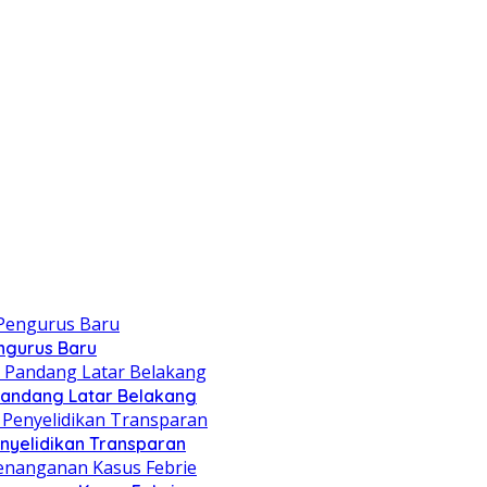
engurus Baru
 Pandang Latar Belakang
Penyelidikan Transparan