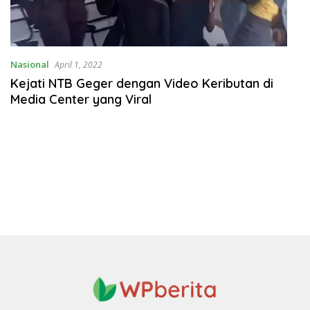
Nasional
April 1, 2022
Kejati NTB Geger dengan Video Keributan di
Media Center yang Viral