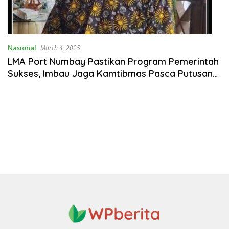
Nasional
March 4, 2025
LMA Port Numbay Pastikan Program Pemerintah
Sukses, Imbau Jaga Kamtibmas Pasca Putusan
MK & Pelantikan Kepala Daerah