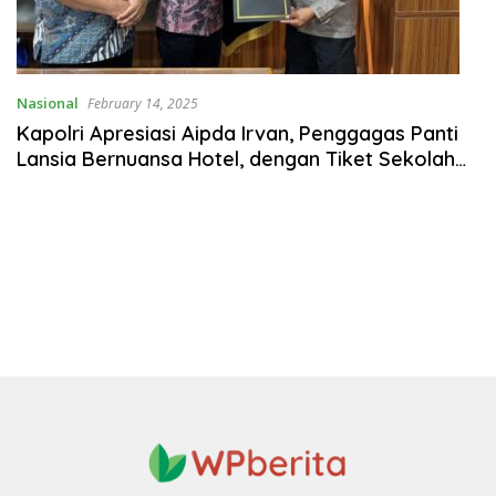
Nasional
February 14, 2025
Kapolri Apresiasi Aipda Irvan, Penggagas Panti
Lansia Bernuansa Hotel, dengan Tiket Sekolah
Inspektur