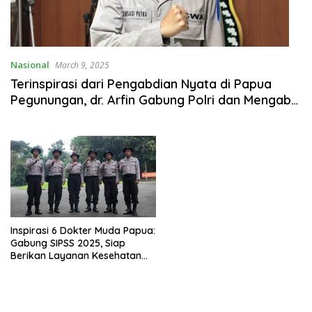
Nasional
March 9, 2025
Terinspirasi dari Pengabdian Nyata di Papua
Pegunungan, dr. Arfin Gabung Polri dan Mengabdi
sebagai Dokter Polisi
Inspirasi 6 Dokter Muda Papua:
Gabung SIPSS 2025, Siap
Berikan Layanan Kesehatan
Optimal di Tanah Kelahiran