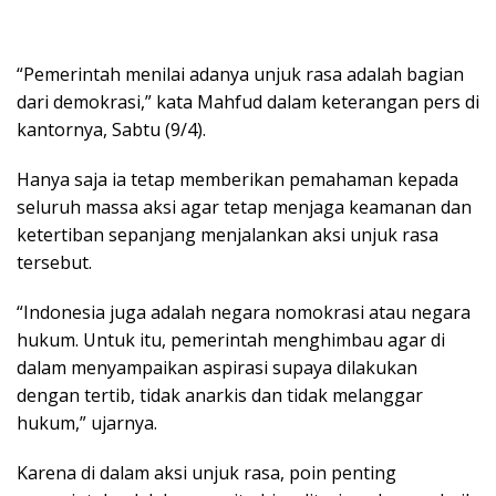
“Pemerintah menilai adanya unjuk rasa adalah bagian
dari demokrasi,” kata Mahfud dalam keterangan pers di
kantornya, Sabtu (9/4).
Hanya saja ia tetap memberikan pemahaman kepada
seluruh massa aksi agar tetap menjaga keamanan dan
ketertiban sepanjang menjalankan aksi unjuk rasa
tersebut.
“Indonesia juga adalah negara nomokrasi atau negara
hukum. Untuk itu, pemerintah menghimbau agar di
dalam menyampaikan aspirasi supaya dilakukan
dengan tertib, tidak anarkis dan tidak melanggar
hukum,” ujarnya.
Karena di dalam aksi unjuk rasa, poin penting