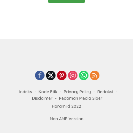
Indeks
Kode Etik
Privacy Policy
Redaksi
Disclaimer
Pedoman Media Siber
Haram.id 2022
Non AMP Version