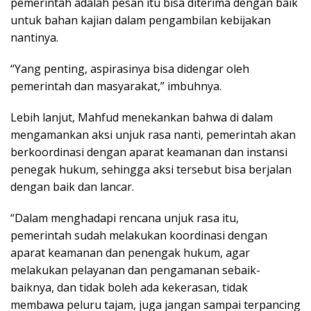
pemerintah adalah pesan itu bisa diterima dengan baik
untuk bahan kajian dalam pengambilan kebijakan
nantinya.
“Yang penting, aspirasinya bisa didengar oleh
pemerintah dan masyarakat,” imbuhnya.
Lebih lanjut, Mahfud menekankan bahwa di dalam
mengamankan aksi unjuk rasa nanti, pemerintah akan
berkoordinasi dengan aparat keamanan dan instansi
penegak hukum, sehingga aksi tersebut bisa berjalan
dengan baik dan lancar.
“Dalam menghadapi rencana unjuk rasa itu,
pemerintah sudah melakukan koordinasi dengan
aparat keamanan dan penengak hukum, agar
melakukan pelayanan dan pengamanan sebaik-
baiknya, dan tidak boleh ada kekerasan, tidak
membawa peluru tajam, juga jangan sampai terpancing