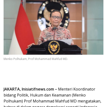
Menko Polhukam, Prof Mohammad Mahfud MD.
JAKARTA, Inisiatifnews.com –
Menteri Koordinator
bidang Politik, Hukum dan Keamanan (Menko
Polhukam) Prof Mohammad Mahfud MD mengatakan,