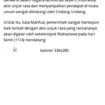
bahwa di dalam negara demokrasi seperti Indonesia,
aksi unjuk rasa dan menyampaikan pendapat di muka
umum sangat dilindungi oleh Undang-Undang.
Untuk itu, kata Mahfud, pemerintah sangat merespon
baik terkait dengan aksi unjuk rasa yang rencananya
akan digelar oleh sekelompok Mahasiswa pada hari
Senin (11/4) mendatang.