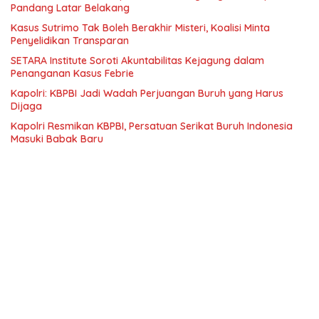
Pandang Latar Belakang
Kasus Sutrimo Tak Boleh Berakhir Misteri, Koalisi Minta
Penyelidikan Transparan
SETARA Institute Soroti Akuntabilitas Kejagung dalam
Penanganan Kasus Febrie
Kapolri: KBPBI Jadi Wadah Perjuangan Buruh yang Harus
Dijaga
Kapolri Resmikan KBPBI, Persatuan Serikat Buruh Indonesia
Masuki Babak Baru