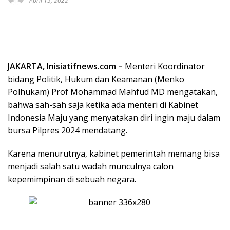
April 15, 2022
JAKARTA, Inisiatifnews.com –
Menteri Koordinator
bidang Politik, Hukum dan Keamanan (Menko
Polhukam) Prof Mohammad Mahfud MD mengatakan,
bahwa sah-sah saja ketika ada menteri di Kabinet
Indonesia Maju yang menyatakan diri ingin maju dalam
bursa Pilpres 2024 mendatang.
Karena menurutnya, kabinet pemerintah memang bisa
menjadi salah satu wadah munculnya calon
kepemimpinan di sebuah negara.