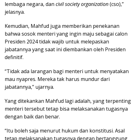
lembaga negara, dan
civil society organization
(cso),”
jelasnya.
Kemudian, Mahfud juga memberikan penekanan
bahwa sosok menteri yang ingin maju sebagai calon
Presiden 2024 tidak wajib untuk melepaskan
jabatannya yang saat ini diembankan oleh Presiden
definitif.
“Tidak ada larangan bagi menteri untuk menyatakan
mau nyapres. Mereka tak harus mundur dari
jabatannya,” ujarnya.
Yang ditekankan Mahfud lagi adalah, yang terpenting
menteri tersebut tetap bisa melaksanakan tugasnya
dengan baik dan benar.
“Itu boleh saja menurut hukum dan konstitusi. Asal
tetap melaksanakan tugasnya dengan bertanggung