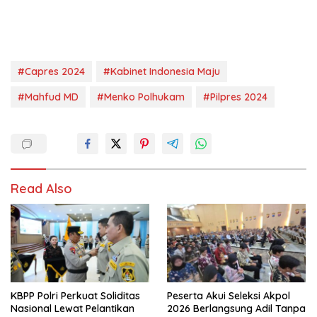
#Capres 2024
#Kabinet Indonesia Maju
#Mahfud MD
#Menko Polhukam
#Pilpres 2024
Read Also
KBPP Polri Perkuat Soliditas
Peserta Akui Seleksi Akpol
Nasional Lewat Pelantikan
2026 Berlangsung Adil Tanpa