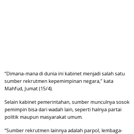
“Dimana-mana di dunia ini kabinet menjadi salah satu
sumber rekrutmen kepemimpinan negara,” kata
Mahfud, Jumat (15/4).
Selain kabinet pemerintahan, sumber munculnya sosok
pemimpin bisa dari wadah lain, seperti halnya partai
politik maupun masyarakat umum.
“Sumber rekrutmen lainnya adalah parpol, lembaga-