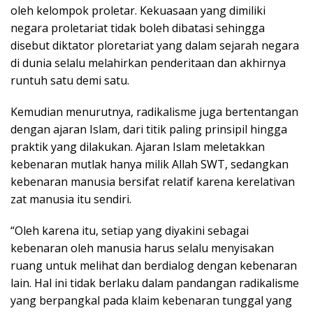
oleh kelompok proletar. Kekuasaan yang dimiliki
negara proletariat tidak boleh dibatasi sehingga
disebut diktator ploretariat yang dalam sejarah negara
di dunia selalu melahirkan penderitaan dan akhirnya
runtuh satu demi satu.
Kemudian menurutnya, radikalisme juga bertentangan
dengan ajaran Islam, dari titik paling prinsipil hingga
praktik yang dilakukan. Ajaran Islam meletakkan
kebenaran mutlak hanya milik Allah SWT, sedangkan
kebenaran manusia bersifat relatif karena kerelativan
zat manusia itu sendiri.
“Oleh karena itu, setiap yang diyakini sebagai
kebenaran oleh manusia harus selalu menyisakan
ruang untuk melihat dan berdialog dengan kebenaran
lain. Hal ini tidak berlaku dalam pandangan radikalisme
yang berpangkal pada klaim kebenaran tunggal yang