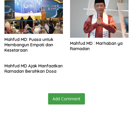
Mahfud MD: Puasa untuk
Mahfud MD : Marhaban ya
Membangun Empati dan
Ramadan
Kesetaraan
Mahfud MD Ajak Manfaatkan
Ramadan Bersihkan Dosa
Add Comment