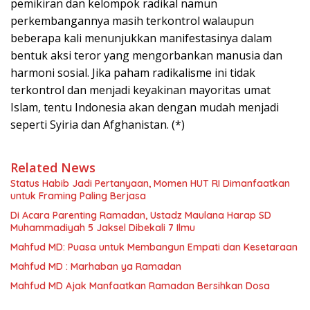
pemikiran dan kelompok radikal namun
perkembangannya masih terkontrol walaupun
beberapa kali menunjukkan manifestasinya dalam
bentuk aksi teror yang mengorbankan manusia dan
harmoni sosial. Jika paham radikalisme ini tidak
terkontrol dan menjadi keyakinan mayoritas umat
Islam, tentu Indonesia akan dengan mudah menjadi
seperti Syiria dan Afghanistan. (*)
Related News
Status Habib Jadi Pertanyaan, Momen HUT RI Dimanfaatkan
untuk Framing Paling Berjasa
Di Acara Parenting Ramadan, Ustadz Maulana Harap SD
Muhammadiyah 5 Jaksel Dibekali 7 Ilmu
Mahfud MD: Puasa untuk Membangun Empati dan Kesetaraan
Mahfud MD : Marhaban ya Ramadan
Mahfud MD Ajak Manfaatkan Ramadan Bersihkan Dosa