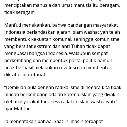
menciptakan manusia dan umat manusia itu beragam,
tidak seragam.
Manfud menekankan, bahwa pandangan masyarakat
Indonesia berlandaskan ajaran Islam washatiyah telah
membentuk kekuatan komunal, sehingga komunisme
yang bersifat ekstrem dan anti Tuhan tidak dapat
menguasai bangsa Indonesia. Walaupun sempat
berkembang dan membentuk partai politik namun
tidak berhasil melakukan revolusi dan membentuk
diktator ploretariat.
“Demikian pula dengan radikalisme di negara kita tidak
mudah berkembang adalah karena Islam yang diyakini
oleh masyarakat Indonesia adalah Islam washatiyah,”
ujar Mahfud.
Ia mengatakan bahwa, Saat ini masih terdapat