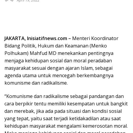
April 19, 2022
JAKARTA, Inisiatifnews.com –
Menteri Koordinator
Bidang Politik, Hukum dan Keamanan (Menko
Polhukam) Mahfud MD menekankan pentingnya
menjaga kehidupan sosial dan moral peradaban
masyarakat sesuai dengan ajaran Islam, sebagai
agenda utama untuk mencegah berkembangnya
komunisme dan radikalisme.
“Komunisme dan radikalisme sebagai pandangan dan
cara berpikir tentu memiliki kesempatan untuk bangkit
dan merebak, jika ada pada situasi dan kondisi sosial
yang tepat, yaitu saat terjadi ketidakadilan atau saat
kehidupan masyarakat mengalami kemerosotan moral.