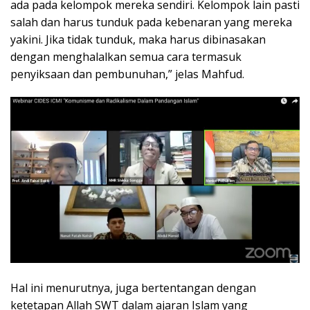
ada pada kelompok mereka sendiri. Kelompok lain pasti
salah dan harus tunduk pada kebenaran yang mereka
yakini. Jika tidak tunduk, maka harus dibinasakan
dengan menghalalkan semua cara termasuk
penyiksaan dan pembunuhan,” jelas Mahfud.
Hal ini menurutnya, juga bertentangan dengan
ketetapan Allah SWT dalam ajaran Islam yang