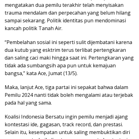
mengatakan dua pemilu terakhir telah menyisakan
trauma mendalam dan perpecahan yang belum hilang
sampai sekarang. Politik identitas pun mendominasi
kancah politik Tanah Air.
“Pembelahan sosial ini seperti sulit dijembatani karena
dua kutub yang esktrim terus terlibat pertengkaran
dan saling caci maki hingga saat ini. Pertengkaran yang
tidak ada sumbangsih apa pun untuk kemajuan
bangsa,” kata Ace, Jumat (13/5).
Maka, lanjut Ace, tiga partai ini sepakat bahwa dalam
Pemilu 2024 nanti tidak boleh mengalami atau terjebak
pada hal yang sama.
Koalisi Indonesia Bersatu ingin pemilu menjadi ajang
kontestasi ide, gagasan, track record, dan prestasi.
Selain itu, kesempatan untuk saling membuktikan diri