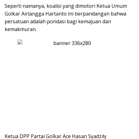
Seperti namanya, koalisi yang dimotori Ketua Umum
Golkar Airlangga Hartanto ini berpandangan bahwa
persatuan adalah pondasi bagi kemajuan dan
kemakmuran.
Ketua DPP Partai Golkar Ace Hasan Syadzily