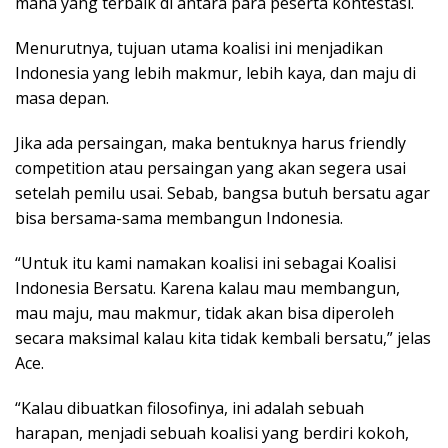
mana yang terbaik di antara para peserta kontestasi.
Menurutnya, tujuan utama koalisi ini menjadikan
Indonesia yang lebih makmur, lebih kaya, dan maju di
masa depan.
Jika ada persaingan, maka bentuknya harus friendly
competition atau persaingan yang akan segera usai
setelah pemilu usai. Sebab, bangsa butuh bersatu agar
bisa bersama-sama membangun Indonesia.
“Untuk itu kami namakan koalisi ini sebagai Koalisi
Indonesia Bersatu. Karena kalau mau membangun,
mau maju, mau makmur, tidak akan bisa diperoleh
secara maksimal kalau kita tidak kembali bersatu,” jelas
Ace.
“Kalau dibuatkan filosofinya, ini adalah sebuah
harapan, menjadi sebuah koalisi yang berdiri kokoh,