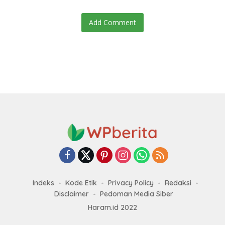
Add Comment
Indeks
Kode Etik
Privacy Policy
Redaksi
Disclaimer
Pedoman Media Siber
Haram.id 2022