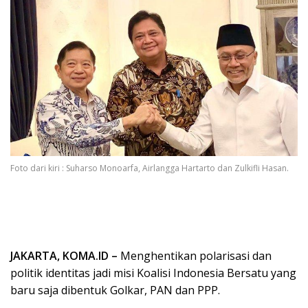
Foto dari kiri : Suharso Monoarfa, Airlangga Hartarto dan Zulkifli Hasan.
JAKARTA, KOMA.ID –
Menghentikan polarisasi dan
politik identitas jadi misi Koalisi Indonesia Bersatu yang
baru saja dibentuk Golkar, PAN dan PPP.