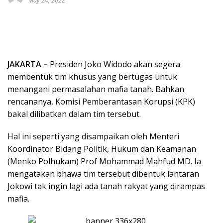
May 24, 2022
JAKARTA –
Presiden Joko Widodo akan segera
membentuk tim khusus yang bertugas untuk
menangani permasalahan mafia tanah. Bahkan
rencananya, Komisi Pemberantasan Korupsi (KPK)
bakal dilibatkan dalam tim tersebut.
Hal ini seperti yang disampaikan oleh Menteri
Koordinator Bidang Politik, Hukum dan Keamanan
(Menko Polhukam) Prof Mohammad Mahfud MD. Ia
mengatakan bhawa tim tersebut dibentuk lantaran
Jokowi tak ingin lagi ada tanah rakyat yang dirampas
mafia.