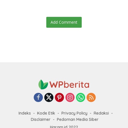
Baru
Add Comment
Indeks
Kode Etik
Privacy Policy
Redaksi
Disclaimer
Pedoman Media Siber
Haram.id 2022