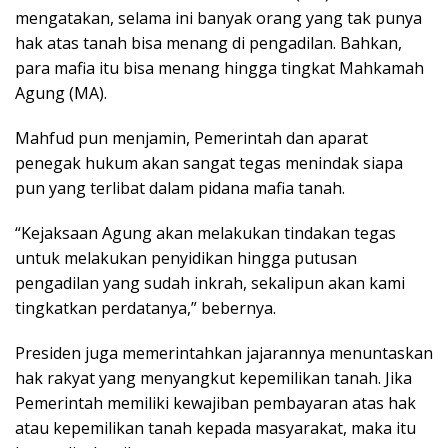
mengatakan, selama ini banyak orang yang tak punya
hak atas tanah bisa menang di pengadilan. Bahkan,
para mafia itu bisa menang hingga tingkat Mahkamah
Agung (MA).
Mahfud pun menjamin, Pemerintah dan aparat
penegak hukum akan sangat tegas menindak siapa
pun yang terlibat dalam pidana mafia tanah.
“Kejaksaan Agung akan melakukan tindakan tegas
untuk melakukan penyidikan hingga putusan
pengadilan yang sudah inkrah, sekalipun akan kami
tingkatkan perdatanya,” bebernya.
Presiden juga memerintahkan jajarannya menuntaskan
hak rakyat yang menyangkut kepemilikan tanah. Jika
Pemerintah memiliki kewajiban pembayaran atas hak
atau kepemilikan tanah kepada masyarakat, maka itu