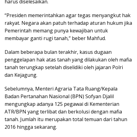
harus diselesaikan.
“Presiden memerintahkan agar tegas menyangkut hak
rakyat. Negara akan patuh terhadap aturan hukum jika
Pemerintah memang punya kewajiban untuk
membayar ganti rugi tanah,” beber Mahfud.
Dalam beberapa bulan terakhir, kasus dugaan
penggelapan hak atas tanah yang dilakukan oleh mafia
tanah terungkap setelah diselidiki oleh jajaran Polri
dan Kejagung.
Sebelumnya, Menteri Agraria Tata Ruang/Kepala
Badan Pertanahan Nasional (BPN) Sofyan Djalil
mengungkap adanya 125 pegawai di Kementerian
ATR/BPN yang terlibat dan berkolusi dengan mafia
tanah. Jumlah itu merupakan total temuan dari tahun
2016 hingga sekarang.