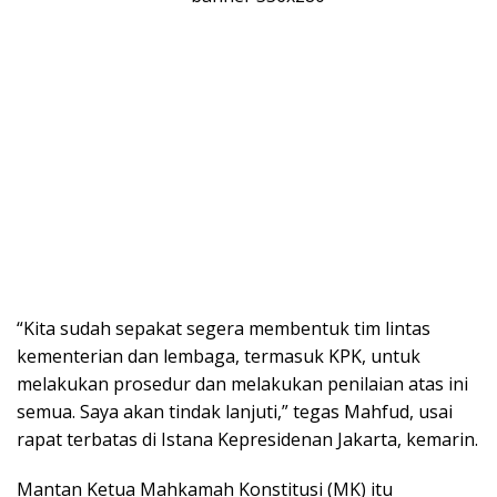
“Kita sudah sepakat segera membentuk tim lintas
kementerian dan lembaga, termasuk KPK, untuk
melakukan prosedur dan melakukan penilaian atas ini
semua. Saya akan tindak lanjuti,” tegas Mahfud, usai
rapat terbatas di Istana Kepresidenan Jakarta, kemarin.
Mantan Ketua Mahkamah Konstitusi (MK) itu