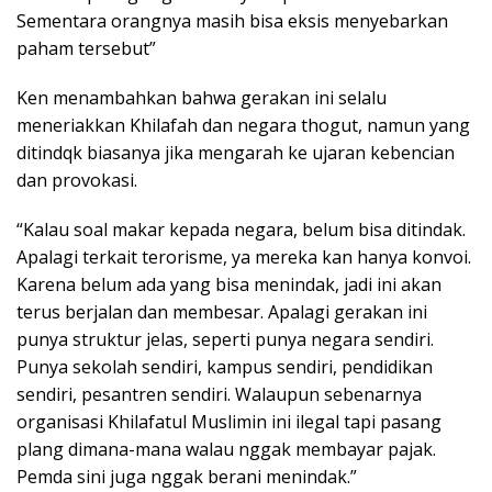
Sementara orangnya masih bisa eksis menyebarkan
paham tersebut”
Ken menambahkan bahwa gerakan ini selalu
meneriakkan Khilafah dan negara thogut, namun yang
ditindqk biasanya jika mengarah ke ujaran kebencian
dan provokasi.
“Kalau soal makar kepada negara, belum bisa ditindak.
Apalagi terkait terorisme, ya mereka kan hanya konvoi.
Karena belum ada yang bisa menindak, jadi ini akan
terus berjalan dan membesar. Apalagi gerakan ini
punya struktur jelas, seperti punya negara sendiri.
Punya sekolah sendiri, kampus sendiri, pendidikan
sendiri, pesantren sendiri. Walaupun sebenarnya
organisasi Khilafatul Muslimin ini ilegal tapi pasang
plang dimana-mana walau nggak membayar pajak.
Pemda sini juga nggak berani menindak.”