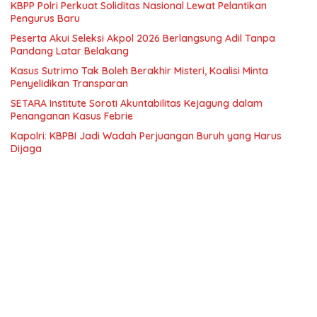
KBPP Polri Perkuat Soliditas Nasional Lewat Pelantikan
Pengurus Baru
Peserta Akui Seleksi Akpol 2026 Berlangsung Adil Tanpa
Pandang Latar Belakang
Kasus Sutrimo Tak Boleh Berakhir Misteri, Koalisi Minta
Penyelidikan Transparan
SETARA Institute Soroti Akuntabilitas Kejagung dalam
Penanganan Kasus Febrie
Kapolri: KBPBI Jadi Wadah Perjuangan Buruh yang Harus
Dijaga