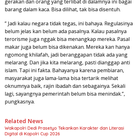
gerakan dan orang yang terlibat di dalamnya ini bagai
barang dalam kaca. Bisa dilihat, tak bisa disentuh.
” Jadi kalau negara tidak tegas, ini bahaya. Regulasinya
belum jelas kan belum ada pasalnya. Kalau pasalnya
terorisme juga nggak bisa menangkap mereka. Pasal
makar juga belum bisa dikenakan. Mereka kan hanya
ngomong khilafah, jadi beranggapan tidak ada yang
melarang. Dan jika kita melarang, pasti dianggap anti
islam. Tapi ini fakta. Bahayanya karena pembiaran,
masyarakat juga lama-lama bisa tertarik melihat
oknumnya baik, rajin ibadah dan sebagainya. Sekali
lagi, sayangnya pemerintah belum bisa menindak.”,
pungkasnya.
Related News
Wakapolri Dedi Prasetyo Tekankan Karakter dan Literasi
Digital di Kapolri Cup 2026