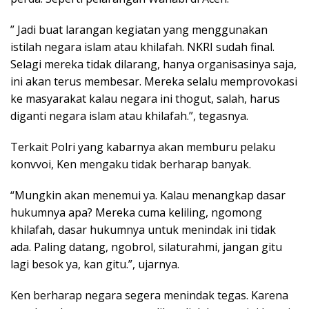
” Jadi buat larangan kegiatan yang menggunakan
istilah negara islam atau khilafah. NKRI sudah final.
Selagi mereka tidak dilarang, hanya organisasinya saja,
ini akan terus membesar. Mereka selalu memprovokasi
ke masyarakat kalau negara ini thogut, salah, harus
diganti negara islam atau khilafah.”, tegasnya.
Terkait Polri yang kabarnya akan memburu pelaku
konvvoi, Ken mengaku tidak berharap banyak.
“Mungkin akan menemui ya. Kalau menangkap dasar
hukumnya apa? Mereka cuma keliling, ngomong
khilafah, dasar hukumnya untuk menindak ini tidak
ada. Paling datang, ngobrol, silaturahmi, jangan gitu
lagi besok ya, kan gitu.”, ujarnya.
Ken berharap negara segera menindak tegas. Karena