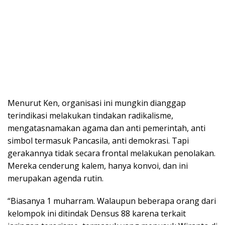
Menurut Ken, organisasi ini mungkin dianggap
terindikasi melakukan tindakan radikalisme,
mengatasnamakan agama dan anti pemerintah, anti
simbol termasuk Pancasila, anti demokrasi. Tapi
gerakannya tidak secara frontal melakukan penolakan.
Mereka cenderung kalem, hanya konvoi, dan ini
merupakan agenda rutin.
“Biasanya 1 muharram. Walaupun beberapa orang dari
kelompok ini ditindak Densus 88 karena terkait