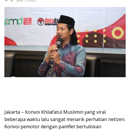
June 1, 2022
Jakarta – Konvoi Khilafatul Muslimin yang viral
beberapa waktu lalu sangat menarik perhatian netizen.
Konvoi pemotor dengan pamflet bertuliskan