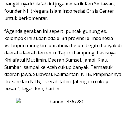
bangkitnya khilafah ini juga menarik Ken Setiawan,
founder NII (Negara Islam Indonesia) Crisis Center
untuk berkomentar.
“Agenda gerakan ini seperti puncak gunung es,
kelompok ini sudah ada di 34 provinsi di Indonesia
walaupun mungkin jumlahnya belum begitu banyak di
daerah-daerah tertentu. Tapi di Lampung, basisnya
Khilafatul Muslimin. Daerah Sumsel, Jambi, Riau,
Sumbar, sampai ke Aceh cukup banyak. Termasuk
daerah Jawa, Sulawesi, Kalimantan, NTB. Pimpinannya
itu kan dari NTB, Daerah Jatim, Jateng itu cukup
besar.”, tegas Ken, hari ini.