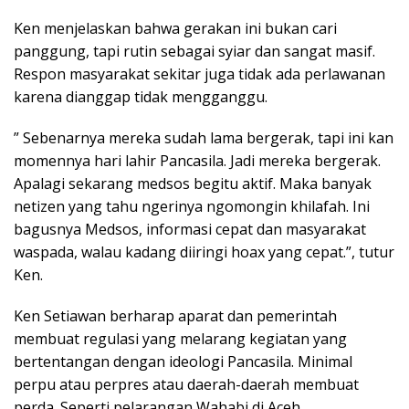
Ken menjelaskan bahwa gerakan ini bukan cari
panggung, tapi rutin sebagai syiar dan sangat masif.
Respon masyarakat sekitar juga tidak ada perlawanan
karena dianggap tidak mengganggu.
” Sebenarnya mereka sudah lama bergerak, tapi ini kan
momennya hari lahir Pancasila. Jadi mereka bergerak.
Apalagi sekarang medsos begitu aktif. Maka banyak
netizen yang tahu ngerinya ngomongin khilafah. Ini
bagusnya Medsos, informasi cepat dan masyarakat
waspada, walau kadang diiringi hoax yang cepat.”, tutur
Ken.
Ken Setiawan berharap aparat dan pemerintah
membuat regulasi yang melarang kegiatan yang
bertentangan dengan ideologi Pancasila. Minimal
perpu atau perpres atau daerah-daerah membuat
perda. Seperti pelarangan Wahabi di Aceh.