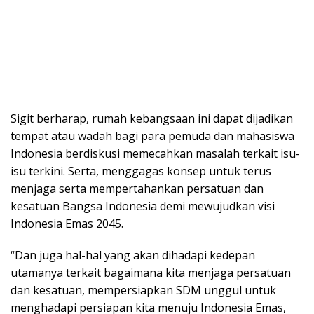
Sigit berharap, rumah kebangsaan ini dapat dijadikan
tempat atau wadah bagi para pemuda dan mahasiswa
Indonesia berdiskusi memecahkan masalah terkait isu-
isu terkini. Serta, menggagas konsep untuk terus
menjaga serta mempertahankan persatuan dan
kesatuan Bangsa Indonesia demi mewujudkan visi
Indonesia Emas 2045.
“Dan juga hal-hal yang akan dihadapi kedepan
utamanya terkait bagaimana kita menjaga persatuan
dan kesatuan, mempersiapkan SDM unggul untuk
menghadapi persiapan kita menuju Indonesia Emas,