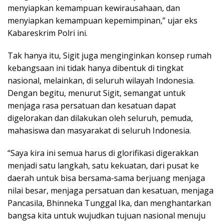
menyiapkan kemampuan kewirausahaan, dan
menyiapkan kemampuan kepemimpinan,” ujar eks
Kabareskrim Polri ini.
Tak hanya itu, Sigit juga menginginkan konsep rumah
kebangsaan ini tidak hanya dibentuk di tingkat
nasional, melainkan, di seluruh wilayah Indonesia.
Dengan begitu, menurut Sigit, semangat untuk
menjaga rasa persatuan dan kesatuan dapat
digelorakan dan dilakukan oleh seluruh, pemuda,
mahasiswa dan masyarakat di seluruh Indonesia.
“Saya kira ini semua harus di glorifikasi digerakkan
menjadi satu langkah, satu kekuatan, dari pusat ke
daerah untuk bisa bersama-sama berjuang menjaga
nilai besar, menjaga persatuan dan kesatuan, menjaga
Pancasila, Bhinneka Tunggal Ika, dan menghantarkan
bangsa kita untuk wujudkan tujuan nasional menuju