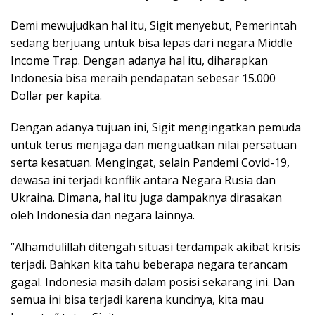
Demi mewujudkan hal itu, Sigit menyebut, Pemerintah
sedang berjuang untuk bisa lepas dari negara Middle
Income Trap. Dengan adanya hal itu, diharapkan
Indonesia bisa meraih pendapatan sebesar 15.000
Dollar per kapita.
Dengan adanya tujuan ini, Sigit mengingatkan pemuda
untuk terus menjaga dan menguatkan nilai persatuan
serta kesatuan. Mengingat, selain Pandemi Covid-19,
dewasa ini terjadi konflik antara Negara Rusia dan
Ukraina. Dimana, hal itu juga dampaknya dirasakan
oleh Indonesia dan negara lainnya.
“Alhamdulillah ditengah situasi terdampak akibat krisis
terjadi. Bahkan kita tahu beberapa negara terancam
gagal. Indonesia masih dalam posisi sekarang ini. Dan
semua ini bisa terjadi karena kuncinya, kita mau