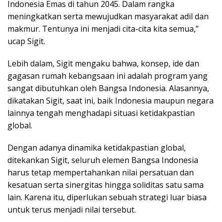
Indonesia Emas di tahun 2045. Dalam rangka
meningkatkan serta mewujudkan masyarakat adil dan
makmur. Tentunya ini menjadi cita-cita kita semua,”
ucap Sigit.
Lebih dalam, Sigit mengaku bahwa, konsep, ide dan
gagasan rumah kebangsaan ini adalah program yang
sangat dibutuhkan oleh Bangsa Indonesia. Alasannya,
dikatakan Sigit, saat ini, baik Indonesia maupun negara
lainnya tengah menghadapi situasi ketidakpastian
global.
Dengan adanya dinamika ketidakpastian global,
ditekankan Sigit, seluruh elemen Bangsa Indonesia
harus tetap mempertahankan nilai persatuan dan
kesatuan serta sinergitas hingga soliditas satu sama
lain. Karena itu, diperlukan sebuah strategi luar biasa
untuk terus menjadi nilai tersebut.