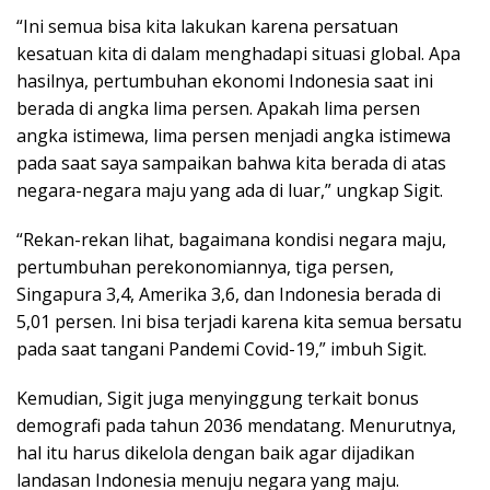
“Ini semua bisa kita lakukan karena persatuan
kesatuan kita di dalam menghadapi situasi global. Apa
hasilnya, pertumbuhan ekonomi Indonesia saat ini
berada di angka lima persen. Apakah lima persen
angka istimewa, lima persen menjadi angka istimewa
pada saat saya sampaikan bahwa kita berada di atas
negara-negara maju yang ada di luar,” ungkap Sigit.
“Rekan-rekan lihat, bagaimana kondisi negara maju,
pertumbuhan perekonomiannya, tiga persen,
Singapura 3,4, Amerika 3,6, dan Indonesia berada di
5,01 persen. Ini bisa terjadi karena kita semua bersatu
pada saat tangani Pandemi Covid-19,” imbuh Sigit.
Kemudian, Sigit juga menyinggung terkait bonus
demografi pada tahun 2036 mendatang. Menurutnya,
hal itu harus dikelola dengan baik agar dijadikan
landasan Indonesia menuju negara yang maju.