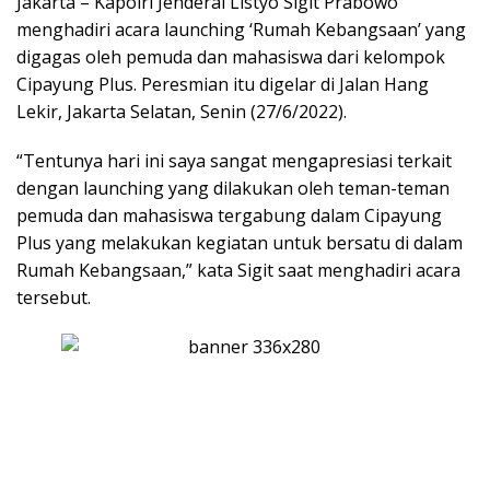
Jakarta – Kapolri Jenderal Listyo Sigit Prabowo
menghadiri acara launching ‘Rumah Kebangsaan’ yang
digagas oleh pemuda dan mahasiswa dari kelompok
Cipayung Plus. Peresmian itu digelar di Jalan Hang
Lekir, Jakarta Selatan, Senin (27/6/2022).
“Tentunya hari ini saya sangat mengapresiasi terkait
dengan launching yang dilakukan oleh teman-teman
pemuda dan mahasiswa tergabung dalam Cipayung
Plus yang melakukan kegiatan untuk bersatu di dalam
Rumah Kebangsaan,” kata Sigit saat menghadiri acara
tersebut.