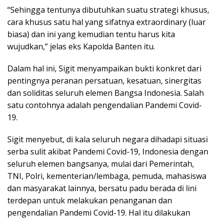
“Sehingga tentunya dibutuhkan suatu strategi khusus,
cara khusus satu hal yang sifatnya extraordinary (luar
biasa) dan ini yang kemudian tentu harus kita
wujudkan,” jelas eks Kapolda Banten itu.
Dalam hal ini, Sigit menyampaikan bukti konkret dari
pentingnya peranan persatuan, kesatuan, sinergitas
dan soliditas seluruh elemen Bangsa Indonesia. Salah
satu contohnya adalah pengendalian Pandemi Covid-
19.
Sigit menyebut, di kala seluruh negara dihadapi situasi
serba sulit akibat Pandemi Covid-19, Indonesia dengan
seluruh elemen bangsanya, mulai dari Pemerintah,
TNI, Polri, kementerian/lembaga, pemuda, mahasiswa
dan masyarakat lainnya, bersatu padu berada di lini
terdepan untuk melakukan penanganan dan
pengendalian Pandemi Covid-19. Hal itu dilakukan