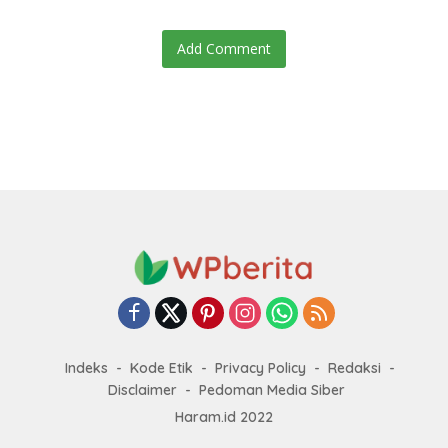
Add Comment
Indeks
Kode Etik
Privacy Policy
Redaksi
Disclaimer
Pedoman Media Siber
Haram.id 2022