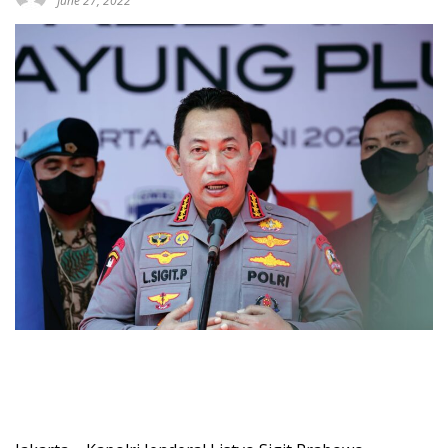
June 27, 2022