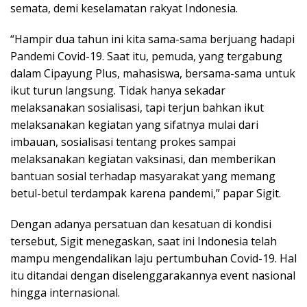
semata, demi keselamatan rakyat Indonesia.
“Hampir dua tahun ini kita sama-sama berjuang hadapi
Pandemi Covid-19. Saat itu, pemuda, yang tergabung
dalam Cipayung Plus, mahasiswa, bersama-sama untuk
ikut turun langsung. Tidak hanya sekadar
melaksanakan sosialisasi, tapi terjun bahkan ikut
melaksanakan kegiatan yang sifatnya mulai dari
imbauan, sosialisasi tentang prokes sampai
melaksanakan kegiatan vaksinasi, dan memberikan
bantuan sosial terhadap masyarakat yang memang
betul-betul terdampak karena pandemi,” papar Sigit.
Dengan adanya persatuan dan kesatuan di kondisi
tersebut, Sigit menegaskan, saat ini Indonesia telah
mampu mengendalikan laju pertumbuhan Covid-19. Hal
itu ditandai dengan diselenggarakannya event nasional
hingga internasional.