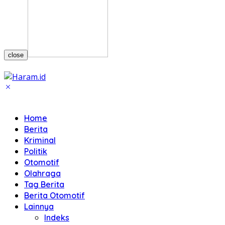
close
Home
Berita
Kriminal
Politik
Otomotif
Olahraga
Tag Berita
Berita Otomotif
Lainnya
Indeks