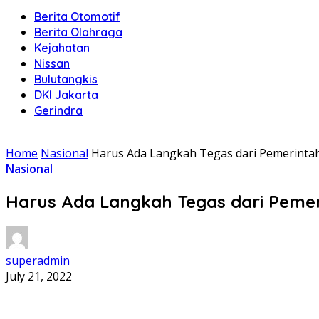
Berita Otomotif
Berita Olahraga
Kejahatan
Nissan
Bulutangkis
DKI Jakarta
Gerindra
Home
Nasional
Harus Ada Langkah Tegas dari Pemerinta
Nasional
Harus Ada Langkah Tegas dari Peme
superadmin
July 21, 2022