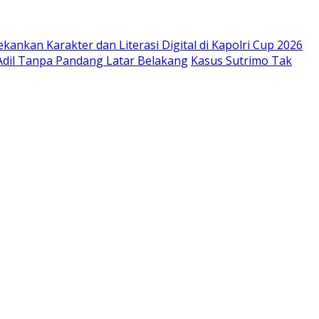
kankan Karakter dan Literasi Digital di Kapolri Cup 2026
 Adil Tanpa Pandang Latar Belakang
Kasus Sutrimo Tak