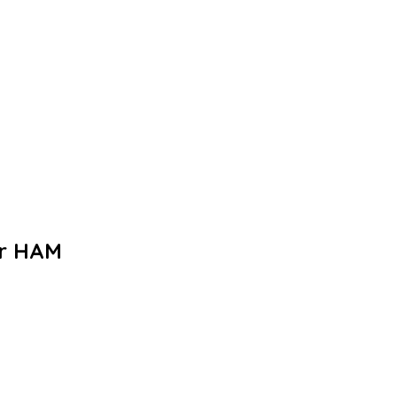
ar HAM