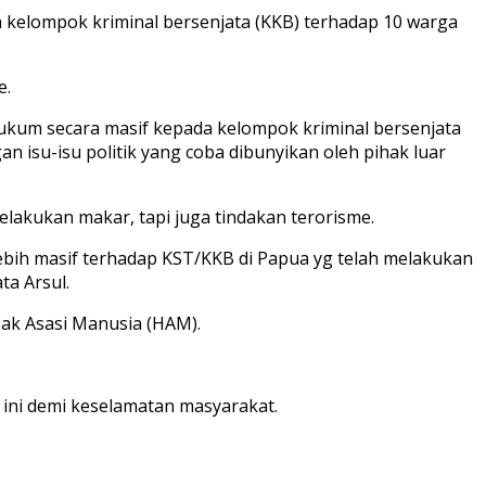
 kelompok kriminal bersenjata (KKB) terhadap 10 warga
e.
hukum secara masif kepada kelompok kriminal bersenjata
an isu-isu politik yang coba dibunyikan oleh pihak luar
elakukan makar, tapi juga tindakan terorisme.
bih masif terhadap KST/KKB di Papua yg telah melakukan
ta Arsul.
ak Asasi Manusia (HAM).
 ini demi keselamatan masyarakat.