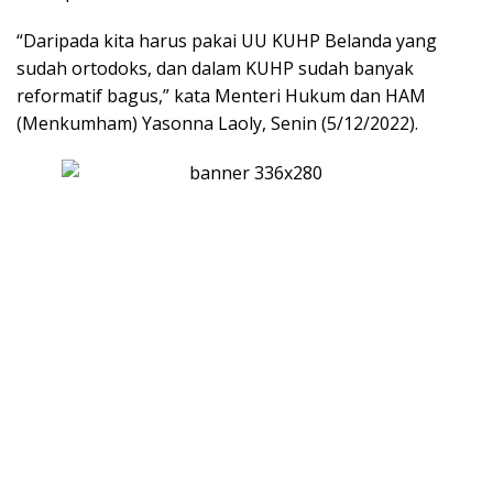
“Daripada kita harus pakai UU KUHP Belanda yang
sudah ortodoks, dan dalam KUHP sudah banyak
reformatif bagus,” kata Menteri Hukum dan HAM
(Menkumham) Yasonna Laoly, Senin (5/12/2022).