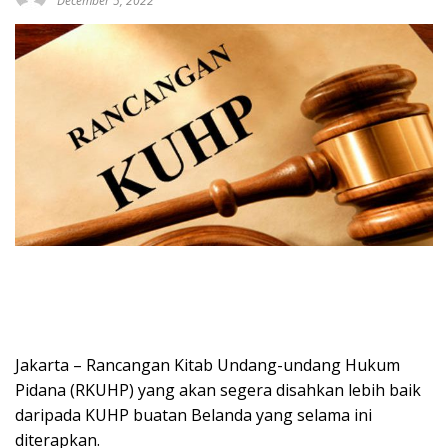
December 5, 2022
Jakarta – Rancangan Kitab Undang-undang Hukum
Pidana (RKUHP) yang akan segera disahkan lebih baik
daripada KUHP buatan Belanda yang selama ini
diterapkan.