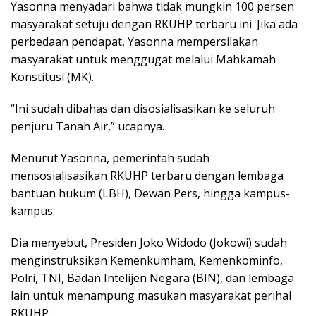
Yasonna menyadari bahwa tidak mungkin 100 persen
masyarakat setuju dengan RKUHP terbaru ini. Jika ada
perbedaan pendapat, Yasonna mempersilakan
masyarakat untuk menggugat melalui Mahkamah
Konstitusi (MK).
“Ini sudah dibahas dan disosialisasikan ke seluruh
penjuru Tanah Air,” ucapnya.
Menurut Yasonna, pemerintah sudah
mensosialisasikan RKUHP terbaru dengan lembaga
bantuan hukum (LBH), Dewan Pers, hingga kampus-
kampus.
Dia menyebut, Presiden Joko Widodo (Jokowi) sudah
menginstruksikan Kemenkumham, Kemenkominfo,
Polri, TNI, Badan Intelijen Negara (BIN), dan lembaga
lain untuk menampung masukan masyarakat perihal
RKUHP.