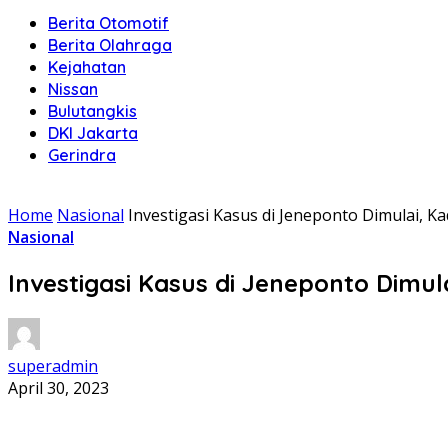
Berita Otomotif
Berita Olahraga
Kejahatan
Nissan
Bulutangkis
DKI Jakarta
Gerindra
Home
Nasional
Investigasi Kasus di Jeneponto Dimulai, K
Nasional
Investigasi Kasus di Jeneponto Dimul
superadmin
April 30, 2023