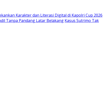
kankan Karakter dan Literasi Digital di Kapolri Cup 2026
 Adil Tanpa Pandang Latar Belakang
Kasus Sutrimo Tak