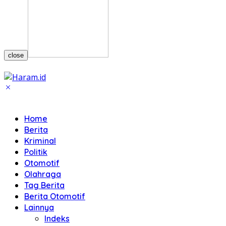
close
Home
Berita
Kriminal
Politik
Otomotif
Olahraga
Tag Berita
Berita Otomotif
Lainnya
Indeks