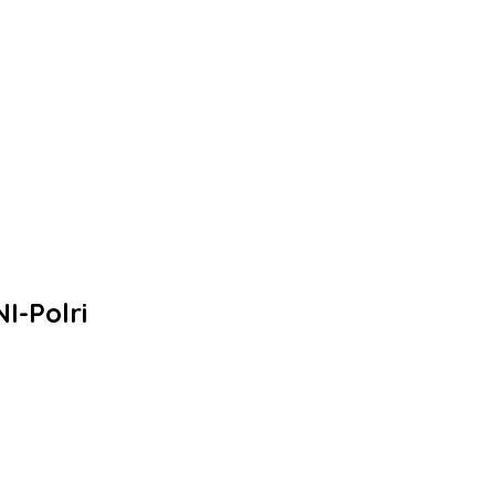
I-Polri