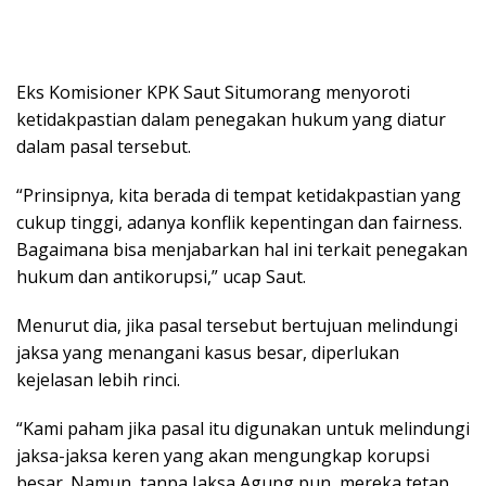
Eks Komisioner KPK Saut Situmorang menyoroti
ketidakpastian dalam penegakan hukum yang diatur
dalam pasal tersebut.
“Prinsipnya, kita berada di tempat ketidakpastian yang
cukup tinggi, adanya konflik kepentingan dan fairness.
Bagaimana bisa menjabarkan hal ini terkait penegakan
hukum dan antikorupsi,” ucap Saut.
Menurut dia, jika pasal tersebut bertujuan melindungi
jaksa yang menangani kasus besar, diperlukan
kejelasan lebih rinci.
“Kami paham jika pasal itu digunakan untuk melindungi
jaksa-jaksa keren yang akan mengungkap korupsi
besar. Namun, tanpa Jaksa Agung pun, mereka tetap