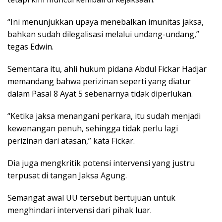
“Ini menunjukkan upaya menebalkan imunitas jaksa,
bahkan sudah dilegalisasi melalui undang-undang,”
tegas Edwin.
Sementara itu, ahli hukum pidana Abdul Fickar Hadjar
memandang bahwa perizinan seperti yang diatur
dalam Pasal 8 Ayat 5 sebenarnya tidak diperlukan.
“Ketika jaksa menangani perkara, itu sudah menjadi
kewenangan penuh, sehingga tidak perlu lagi
perizinan dari atasan,” kata Fickar.
Dia juga mengkritik potensi intervensi yang justru
terpusat di tangan Jaksa Agung.
Semangat awal UU tersebut bertujuan untuk
menghindari intervensi dari pihak luar.