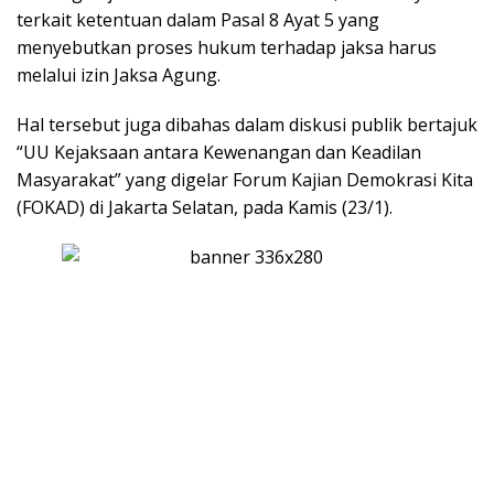
terkait ketentuan dalam Pasal 8 Ayat 5 yang
menyebutkan proses hukum terhadap jaksa harus
melalui izin Jaksa Agung.
Hal tersebut juga dibahas dalam diskusi publik bertajuk
“UU Kejaksaan antara Kewenangan dan Keadilan
Masyarakat” yang digelar Forum Kajian Demokrasi Kita
(FOKAD) di Jakarta Selatan, pada Kamis (23/1).