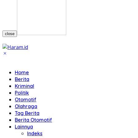
close
Home
Berita
Kriminal
Politik
Otomotif
Olahraga
Tag Berita
Berita Otomotif
Lainnya
Indeks