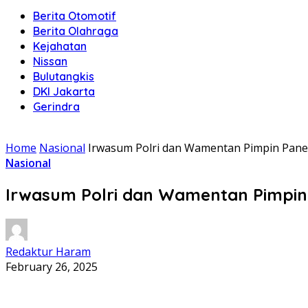
Berita Otomotif
Berita Olahraga
Kejahatan
Nissan
Bulutangkis
DKI Jakarta
Gerindra
Home
Nasional
Irwasum Polri dan Wamentan Pimpin Pane
Nasional
Irwasum Polri dan Wamentan Pimpin
Redaktur Haram
February 26, 2025