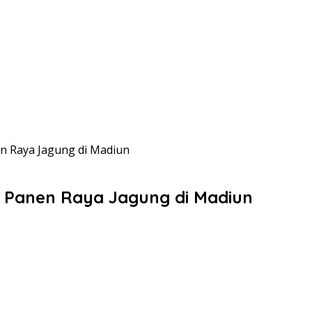
n Raya Jagung di Madiun
 Panen Raya Jagung di Madiun