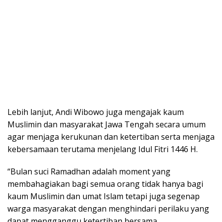
Lebih lanjut, Andi Wibowo juga mengajak kaum
Muslimin dan masyarakat Jawa Tengah secara umum
agar menjaga kerukunan dan ketertiban serta menjaga
kebersamaan terutama menjelang Idul Fitri 1446 H.
“Bulan suci Ramadhan adalah moment yang
membahagiakan bagi semua orang tidak hanya bagi
kaum Muslimin dan umat Islam tetapi juga segenap
warga masyarakat dengan menghindari perilaku yang
dapat mengganggu ketertiban bersama.