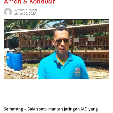
Aman & Kondusif
Redaktur Haram
March 26, 2025
Semarang – Salah satu mantan jaringan JAD yang