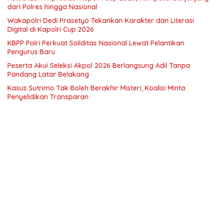
dari Polres hingga Nasional
Wakapolri Dedi Prasetyo Tekankan Karakter dan Literasi
Digital di Kapolri Cup 2026
KBPP Polri Perkuat Soliditas Nasional Lewat Pelantikan
Pengurus Baru
Peserta Akui Seleksi Akpol 2026 Berlangsung Adil Tanpa
Pandang Latar Belakang
Kasus Sutrimo Tak Boleh Berakhir Misteri, Koalisi Minta
Penyelidikan Transparan