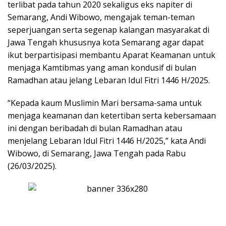
terlibat pada tahun 2020 sekaligus eks napiter di
Semarang, Andi Wibowo, mengajak teman-teman
seperjuangan serta segenap kalangan masyarakat di
Jawa Tengah khususnya kota Semarang agar dapat
ikut berpartisipasi membantu Aparat Keamanan untuk
menjaga Kamtibmas yang aman kondusif di bulan
Ramadhan atau jelang Lebaran Idul Fitri 1446 H/2025.
“Kepada kaum Muslimin Mari bersama-sama untuk
menjaga keamanan dan ketertiban serta kebersamaan
ini dengan beribadah di bulan Ramadhan atau
menjelang Lebaran Idul Fitri 1446 H/2025,” kata Andi
Wibowo, di Semarang, Jawa Tengah pada Rabu
(26/03/2025).