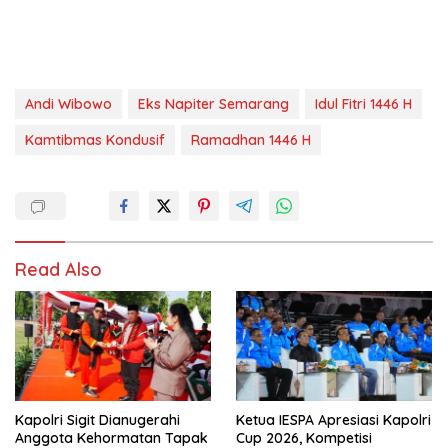
Andi Wibowo
Eks Napiter Semarang
Idul Fitri 1446 H
Kamtibmas Kondusif
Ramadhan 1446 H
Read Also
Kapolri Sigit Dianugerahi
Ketua IESPA Apresiasi Kapolri
Anggota Kehormatan Tapak
Cup 2026, Kompetisi