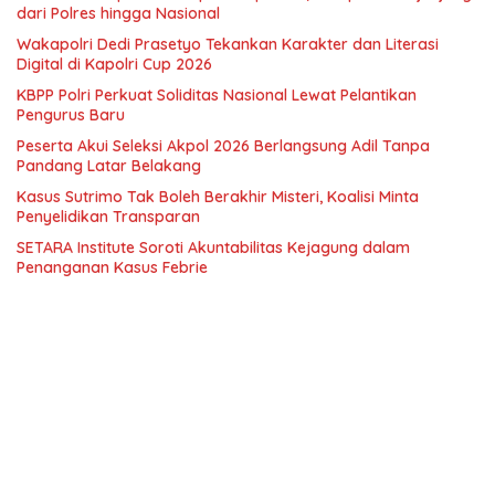
dari Polres hingga Nasional
Wakapolri Dedi Prasetyo Tekankan Karakter dan Literasi
Digital di Kapolri Cup 2026
KBPP Polri Perkuat Soliditas Nasional Lewat Pelantikan
Pengurus Baru
Peserta Akui Seleksi Akpol 2026 Berlangsung Adil Tanpa
Pandang Latar Belakang
Kasus Sutrimo Tak Boleh Berakhir Misteri, Koalisi Minta
Penyelidikan Transparan
SETARA Institute Soroti Akuntabilitas Kejagung dalam
Penanganan Kasus Febrie