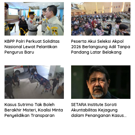
KBPP Polri Perkuat Soliditas
Peserta Akui Seleksi Akpol
Nasional Lewat Pelantikan
2026 Berlangsung Adil Tanpa
Pengurus Baru
Pandang Latar Belakang
Kasus Sutrimo Tak Boleh
SETARA Institute Soroti
Berakhir Misteri, Koalisi Minta
Akuntabilitas Kejagung
Penyelidikan Transparan
dalam Penanganan Kasus
Febrie