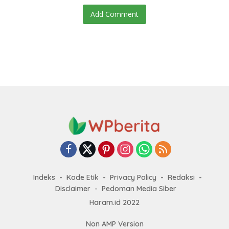
Add Comment
Indeks
Kode Etik
Privacy Policy
Redaksi
Disclaimer
Pedoman Media Siber
Haram.id 2022
Non AMP Version