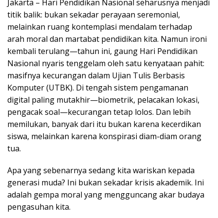
Jakarta – Hari Pendidikan Nasional seharusnya menjadi
titik balik: bukan sekadar perayaan seremonial,
melainkan ruang kontemplasi mendalam terhadap
arah moral dan martabat pendidikan kita. Namun ironi
kembali terulang—tahun ini, gaung Hari Pendidikan
Nasional nyaris tenggelam oleh satu kenyataan pahit:
masifnya kecurangan dalam Ujian Tulis Berbasis
Komputer (UTBK). Di tengah sistem pengamanan
digital paling mutakhir—biometrik, pelacakan lokasi,
pengacak soal—kecurangan tetap lolos. Dan lebih
memilukan, banyak dari itu bukan karena kecerdikan
siswa, melainkan karena konspirasi diam-diam orang
tua.
Apa yang sebenarnya sedang kita wariskan kepada
generasi muda? Ini bukan sekadar krisis akademik. Ini
adalah gempa moral yang mengguncang akar budaya
pengasuhan kita.