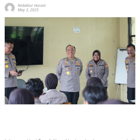
Redaktur Haram
May 3, 2025