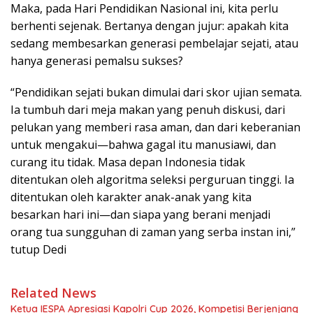
Maka, pada Hari Pendidikan Nasional ini, kita perlu
berhenti sejenak. Bertanya dengan jujur: apakah kita
sedang membesarkan generasi pembelajar sejati, atau
hanya generasi pemalsu sukses?
“Pendidikan sejati bukan dimulai dari skor ujian semata.
Ia tumbuh dari meja makan yang penuh diskusi, dari
pelukan yang memberi rasa aman, dan dari keberanian
untuk mengakui—bahwa gagal itu manusiawi, dan
curang itu tidak. Masa depan Indonesia tidak
ditentukan oleh algoritma seleksi perguruan tinggi. Ia
ditentukan oleh karakter anak-anak yang kita
besarkan hari ini—dan siapa yang berani menjadi
orang tua sungguhan di zaman yang serba instan ini,”
tutup Dedi
Related News
Ketua IESPA Apresiasi Kapolri Cup 2026, Kompetisi Berjenjang