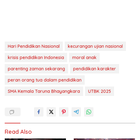
Hari Pendidikan Nasional
kecurangan ujian nasional
krisis pendidikan Indonesia
moral anak
parenting zaman sekarang
pendidikan karakter
peran orang tua dalam pendidikan
SMA Kemala Taruna Bhayangkara
UTBK 2025
Read Also