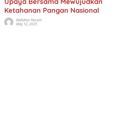
Upaya Bersama Mewujudkan
Ketahanan Pangan Nasional
Redaktur Haram
May 12, 2025