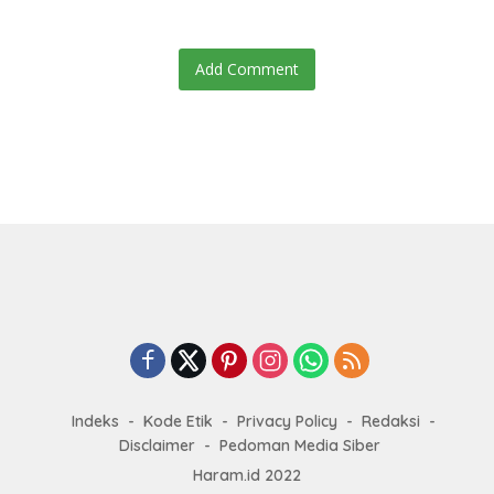
Add Comment
Indeks
Kode Etik
Privacy Policy
Redaksi
Disclaimer
Pedoman Media Siber
Haram.id 2022