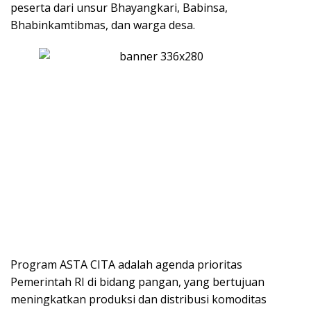
peserta dari unsur Bhayangkari, Babinsa,
Bhabinkamtibmas, dan warga desa.
Program ASTA CITA adalah agenda prioritas
Pemerintah RI di bidang pangan, yang bertujuan
meningkatkan produksi dan distribusi komoditas