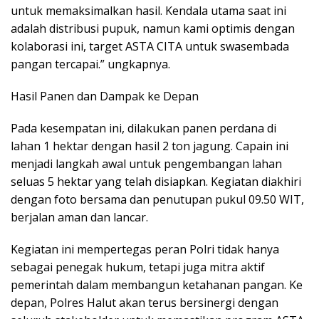
untuk memaksimalkan hasil. Kendala utama saat ini
adalah distribusi pupuk, namun kami optimis dengan
kolaborasi ini, target ASTA CITA untuk swasembada
pangan tercapai.” ungkapnya.
Hasil Panen dan Dampak ke Depan
Pada kesempatan ini, dilakukan panen perdana di
lahan 1 hektar dengan hasil 2 ton jagung. Capain ini
menjadi langkah awal untuk pengembangan lahan
seluas 5 hektar yang telah disiapkan. Kegiatan diakhiri
dengan foto bersama dan penutupan pukul 09.50 WIT,
berjalan aman dan lancar.
Kegiatan ini mempertegas peran Polri tidak hanya
sebagai penegak hukum, tetapi juga mitra aktif
pemerintah dalam membangun ketahanan pangan. Ke
depan, Polres Halut akan terus bersinergi dengan