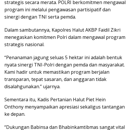
strategis secara merata. POLRI berkomitmen mengawal
program ini melalui pengawasan partisipatif dan
sinergi dengan TNI serta pemda.
Dalam sambutannya, Kapolres Halut AKBP Faidil Zikri
menegaskan komitmen Polri dalam mengawal program
strategis nasional.
“Penanaman jagung seluas 5 hektar ini adalah bentuk
nyata sinergi TNI-Polri dengan pemda dan masyarakat.
Kami hadir untuk memastikan program berjalan
transparan, tepat sasaran, dan anggaran tidak
disalahgunakan.” ujarnya.
Sementara itu, Kadis Pertanian Halut Piet Hein
Onthony menyampaikan apresiasi sekaligus tantangan
ke depan.
“Dukungan Babinsa dan Bhabinkamtibmas sangat vital