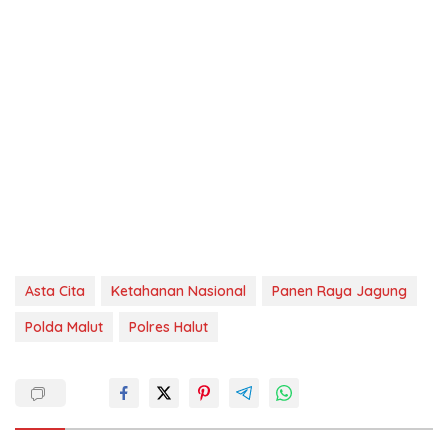
Asta Cita
Ketahanan Nasional
Panen Raya Jagung
Polda Malut
Polres Halut