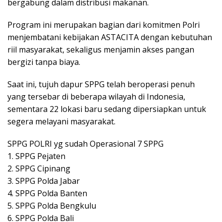
bergabung dalam distribusi makanan.
Program ini merupakan bagian dari komitmen Polri
menjembatani kebijakan ASTACITA dengan kebutuhan
riil masyarakat, sekaligus menjamin akses pangan
bergizi tanpa biaya.
Saat ini, tujuh dapur SPPG telah beroperasi penuh
yang tersebar di beberapa wilayah di Indonesia,
sementara 22 lokasi baru sedang dipersiapkan untuk
segera melayani masyarakat.
SPPG POLRI yg sudah Operasional 7 SPPG
1. SPPG Pejaten
2. SPPG Cipinang
3. SPPG Polda Jabar
4. SPPG Polda Banten
5. SPPG Polda Bengkulu
6. SPPG Polda Bali