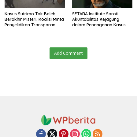
Kasus Sutrimo Tak Boleh
SETARA Institute Soroti
Berakhir Misteri, Koalisi Minta
Akuntabilitas Kejagung
Penyelidikan Transparan
dalam Penanganan Kasus
Febrie
Add Comment