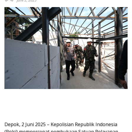
June 2, 2025
Depok, 2 Juni 2025 – Kepolisian Republik Indonesia
(Polri) mempercepat pembukaan Satuan Pelayanan