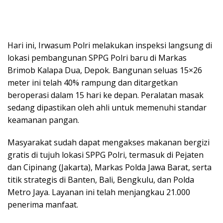
Hari ini, Irwasum Polri melakukan inspeksi langsung di
lokasi pembangunan SPPG Polri baru di Markas
Brimob Kalapa Dua, Depok. Bangunan seluas 15×26
meter ini telah 40% rampung dan ditargetkan
beroperasi dalam 15 hari ke depan. Peralatan masak
sedang dipastikan oleh ahli untuk memenuhi standar
keamanan pangan.
Masyarakat sudah dapat mengakses makanan bergizi
gratis di tujuh lokasi SPPG Polri, termasuk di Pejaten
dan Cipinang (Jakarta), Markas Polda Jawa Barat, serta
titik strategis di Banten, Bali, Bengkulu, dan Polda
Metro Jaya. Layanan ini telah menjangkau 21.000
penerima manfaat.