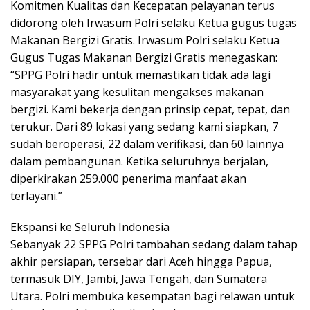
Komitmen Kualitas dan Kecepatan pelayanan terus
didorong oleh Irwasum Polri selaku Ketua gugus tugas
Makanan Bergizi Gratis. Irwasum Polri selaku Ketua
Gugus Tugas Makanan Bergizi Gratis menegaskan:
“SPPG Polri hadir untuk memastikan tidak ada lagi
masyarakat yang kesulitan mengakses makanan
bergizi. Kami bekerja dengan prinsip cepat, tepat, dan
terukur. Dari 89 lokasi yang sedang kami siapkan, 7
sudah beroperasi, 22 dalam verifikasi, dan 60 lainnya
dalam pembangunan. Ketika seluruhnya berjalan,
diperkirakan 259.000 penerima manfaat akan
terlayani.”
Ekspansi ke Seluruh Indonesia
Sebanyak 22 SPPG Polri tambahan sedang dalam tahap
akhir persiapan, tersebar dari Aceh hingga Papua,
termasuk DIY, Jambi, Jawa Tengah, dan Sumatera
Utara. Polri membuka kesempatan bagi relawan untuk