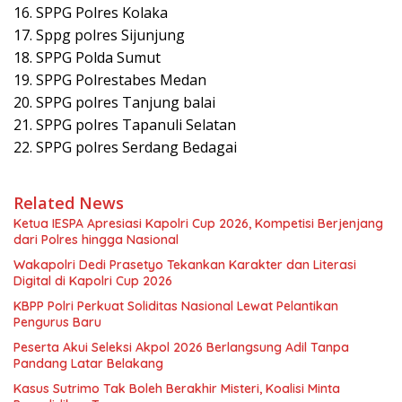
16. SPPG Polres Kolaka
17. Sppg polres Sijunjung
18. SPPG Polda Sumut
19. SPPG Polrestabes Medan
20. SPPG polres Tanjung balai
21. SPPG polres Tapanuli Selatan
22. SPPG polres Serdang Bedagai
Related News
Ketua IESPA Apresiasi Kapolri Cup 2026, Kompetisi Berjenjang
dari Polres hingga Nasional
Wakapolri Dedi Prasetyo Tekankan Karakter dan Literasi
Digital di Kapolri Cup 2026
KBPP Polri Perkuat Soliditas Nasional Lewat Pelantikan
Pengurus Baru
Peserta Akui Seleksi Akpol 2026 Berlangsung Adil Tanpa
Pandang Latar Belakang
Kasus Sutrimo Tak Boleh Berakhir Misteri, Koalisi Minta