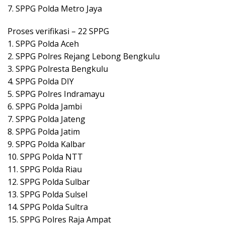
7. SPPG Polda Metro Jaya
Proses verifikasi – 22 SPPG
1. SPPG Polda Aceh
2. SPPG Polres Rejang Lebong Bengkulu
3. SPPG Polresta Bengkulu
4. SPPG Polda DIY
5. SPPG Polres Indramayu
6. SPPG Polda Jambi
7. SPPG Polda Jateng
8. SPPG Polda Jatim
9. SPPG Polda Kalbar
10. SPPG Polda NTT
11. SPPG Polda Riau
12. SPPG Polda Sulbar
13. SPPG Polda Sulsel
14. SPPG Polda Sultra
15. SPPG Polres Raja Ampat