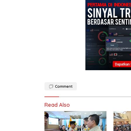
Comment
Read Also