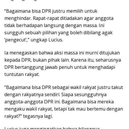
“Bagaimana bisa DPR justru memilih untuk
menghindar. Rapat-rapat ditiadakan agar anggota
tidak berhadapan langsung dengan massa. Ini
sungguh sebuah pilihan yang boleh dibilang agak
‘pengecut’,” ungkap Lucius.
Ia menegaskan bahwa aksi massa ini murni ditujukan
kepada DPR, bukan pihak lain. Karena itu, seharusnya
DPR bertanggung jawab penuh untuk menghadapi
tuntutan rakyat.
“Bagaimana bisa DPR sebagai wakil rakyat justru takut
dengan rakyatnya sendiri. Siapa sesungguhnya
anggota-anggota DPR ini. Bagaimana bisa mereka
mengaku wakil rakyat, tetapi tak mau bertemu dengan
rakyat?” tegasnya lagi.
Lucius juga mengingatkan bahwa hilangnya