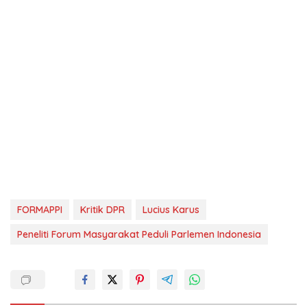
FORMAPPI
Kritik DPR
Lucius Karus
Peneliti Forum Masyarakat Peduli Parlemen Indonesia