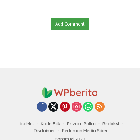
Baru
Add Comment
Indeks
Kode Etik
Privacy Policy
Redaksi
Disclaimer
Pedoman Media Siber
Haram.id 2022