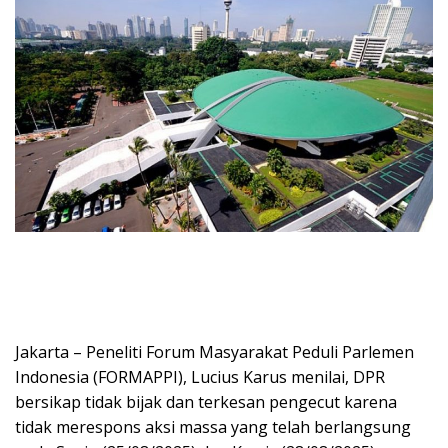
Jakarta – Peneliti Forum Masyarakat Peduli Parlemen
Indonesia (FORMAPPI), Lucius Karus menilai, DPR
bersikap tidak bijak dan terkesan pengecut karena
tidak merespons aksi massa yang telah berlangsung