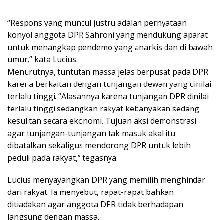
“Respons yang muncul justru adalah pernyataan
konyol anggota DPR Sahroni yang mendukung aparat
untuk menangkap pendemo yang anarkis dan di bawah
umur,” kata Lucius.
Menurutnya, tuntutan massa jelas berpusat pada DPR
karena berkaitan dengan tunjangan dewan yang dinilai
terlalu tinggi. “Alasannya karena tunjangan DPR dinilai
terlalu tinggi sedangkan rakyat kebanyakan sedang
kesulitan secara ekonomi. Tujuan aksi demonstrasi
agar tunjangan-tunjangan tak masuk akal itu
dibatalkan sekaligus mendorong DPR untuk lebih
peduli pada rakyat,” tegasnya.
Lucius menyayangkan DPR yang memilih menghindar
dari rakyat. Ia menyebut, rapat-rapat bahkan
ditiadakan agar anggota DPR tidak berhadapan
langsung dengan massa.