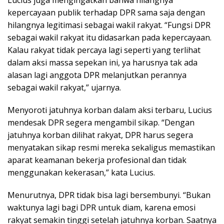
kepercayaan publik terhadap DPR sama saja dengan
hilangnya legitimasi sebagai wakil rakyat. “Fungsi DPR
sebagai wakil rakyat itu didasarkan pada kepercayaan.
Kalau rakyat tidak percaya lagi seperti yang terlihat
dalam aksi massa sepekan ini, ya harusnya tak ada
alasan lagi anggota DPR melanjutkan perannya
sebagai wakil rakyat,” ujarnya.
Menyoroti jatuhnya korban dalam aksi terbaru, Lucius
mendesak DPR segera mengambil sikap. “Dengan
jatuhnya korban dilihat rakyat, DPR harus segera
menyatakan sikap resmi mereka sekaligus memastikan
aparat keamanan bekerja profesional dan tidak
menggunakan kekerasan,” kata Lucius.
Menurutnya, DPR tidak bisa lagi bersembunyi. “Bukan
waktunya lagi bagi DPR untuk diam, karena emosi
rakyat semakin tinggi setelah jatuhnya korban. Saatnya