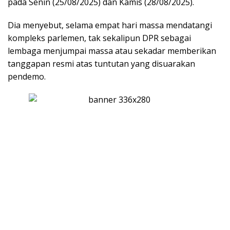
pada Senin (25/08/2025) dan Kamis (28/08/2025).
Dia menyebut, selama empat hari massa mendatangi
kompleks parlemen, tak sekalipun DPR sebagai
lembaga menjumpai massa atau sekadar memberikan
tanggapan resmi atas tuntutan yang disuarakan
pendemo.