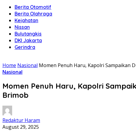
Berita Otomotif
Berita Olahraga
Kejahatan
Nissan
Bulutangkis
DKI Jakarta
Gerindra
Home
Nasional
Momen Penuh Haru, Kapolri Sampaikan D
Nasional
Momen Penuh Haru, Kapolri Sampaik
Brimob
Redaktur Haram
August 29, 2025