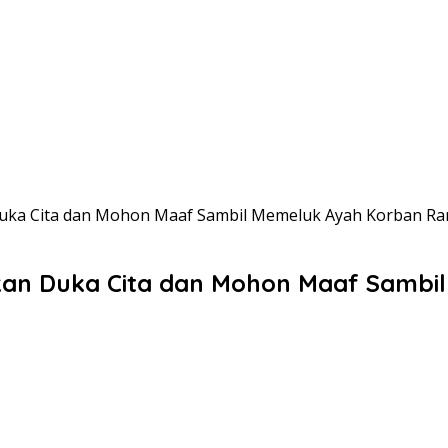
uka Cita dan Mohon Maaf Sambil Memeluk Ayah Korban Ra
an Duka Cita dan Mohon Maaf Sambil