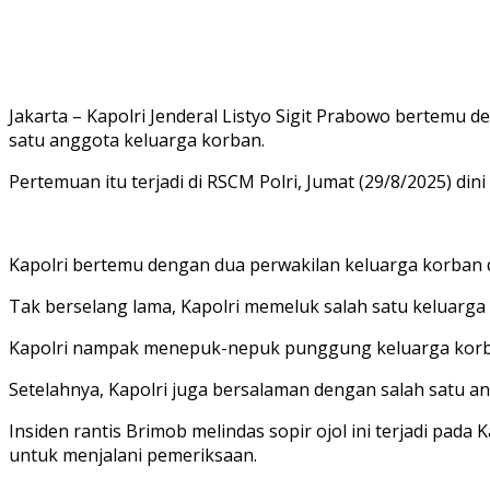
Jakarta – Kapolri Jenderal Listyo Sigit Prabowo bertemu de
satu anggota keluarga korban.
Pertemuan itu terjadi di RSCM Polri, Jumat (29/8/2025) din
Kapolri bertemu dengan dua perwakilan keluarga korban 
Tak berselang lama, Kapolri memeluk salah satu keluarga
Kapolri nampak menepuk-nepuk punggung keluarga korba
Setelahnya, Kapolri juga bersalaman dengan salah satu 
Insiden rantis Brimob melindas sopir ojol ini terjadi pada
untuk menjalani pemeriksaan.