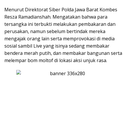
Menurut Direktorat Siber Polda Jawa Barat Kombes
Resza Ramadianshah. Mengatakan bahwa para
tersangka ini terbukti melakukan pembakaran dan
perusakan, namun sebelum bertindak mereka
mengajak orang lain serta memprovokasi di media
sosial sambil Live yang isinya sedang membakar
bendera merah putih, dan membakar bangunan serta
melempar bom moltof di lokasi aksi unjuk rasa.