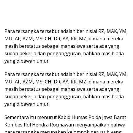
Para tersangka tersebut adalah berinisial RZ, MAK, YM,
MU, AF, AZM, MS, CH, DR, AY, RR, MZ, dimana mereka
masih berstatus sebagai mahasiswa serta ada yang
sudah bekerja dan pengangguran, bahkan masih ada
yang dibawah umur.
Para tersangka tersebut adalah berinisial RZ, MAK, YM,
MU, AF, AZM, MS, CH, DR, AY, RR, MZ, dimana mereka
masih berstatus sebagai mahasiswa serta ada yang
sudah bekerja dan pengangguran, bahkan masih ada
yang dibawah umur.
Sementara itu menurut Kabid Humas Polda Jawa Barat
Kombes Pol Hendra Rocmawan menyampaikan bahwa
para tersangka merupakan kelompok perusuh yang