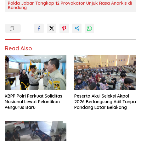
Polda Jabar Tangkap 12 Provokator Unjuk Rasa Anarkis di
Bandung
Read Also
KBPP Polri Perkuat Soliditas
Peserta Akui Seleksi Akpol
Nasional Lewat Pelantikan
2026 Berlangsung Adil Tanpa
Pengurus Baru
Pandang Latar Belakang