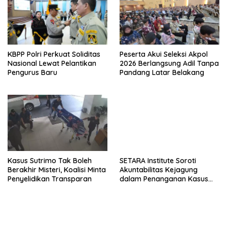
KBPP Polri Perkuat Soliditas
Peserta Akui Seleksi Akpol
Nasional Lewat Pelantikan
2026 Berlangsung Adil Tanpa
Pengurus Baru
Pandang Latar Belakang
Kasus Sutrimo Tak Boleh
SETARA Institute Soroti
Berakhir Misteri, Koalisi Minta
Akuntabilitas Kejagung
Penyelidikan Transparan
dalam Penanganan Kasus
Febrie