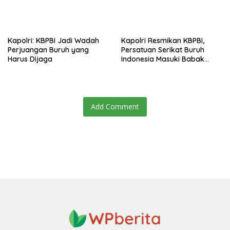
Kapolri: KBPBI Jadi Wadah
Kapolri Resmikan KBPBI,
Perjuangan Buruh yang
Persatuan Serikat Buruh
Harus Dijaga
Indonesia Masuki Babak
Baru
Add Comment