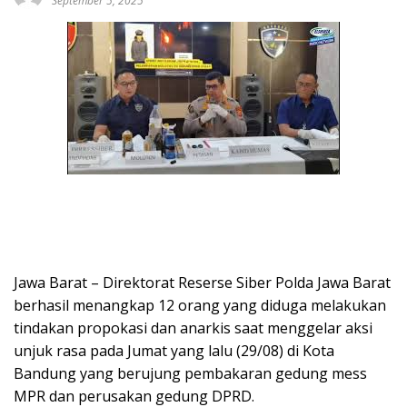
September 5, 2025
Jawa Barat – Direktorat Reserse Siber Polda Jawa Barat
berhasil menangkap 12 orang yang diduga melakukan
tindakan propokasi dan anarkis saat menggelar aksi
unjuk rasa pada Jumat yang lalu (29/08) di Kota
Bandung yang berujung pembakaran gedung mess
MPR dan perusakan gedung DPRD.