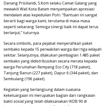
Danang Prisiliandi, S.Kom selaku Camat Galang yang
mewakili Wali Kota Batam menyampaikan apresiasi
mendalam atas kepedulian Polri. “Bantuan ini sangat
berarti bagi warga kami, terutama di masa-masa
seperti sekarang. Semoga sinergi baik ini dapat terus
berlanjut,” tuturnya.
Secara simbolis, para pejabat menyerahkan paket
sembako kepada 15 perwakilan warga dari tiga wilayah
sekitar. Selanjutnya, dilakukan pembagian 1.485 paket
sembako yang didistribusikan secara merata kepada
warga Perumahan Rempang Eco City (718 paket),
Tanjung Banun (227 paket), Dapur 6 (344 paket), dan
Sembulang (196 paket).
Kegiatan yang berlangsung dalam suasana
kekeluargaan ini merupakan bagian dari rangkaian
bakti sosial yang telah dilaksanakan IKDB 90 di