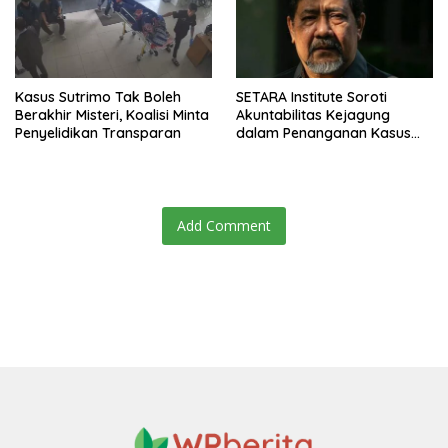
Kasus Sutrimo Tak Boleh
SETARA Institute Soroti
Berakhir Misteri, Koalisi Minta
Akuntabilitas Kejagung
Penyelidikan Transparan
dalam Penanganan Kasus
Febrie
Add Comment