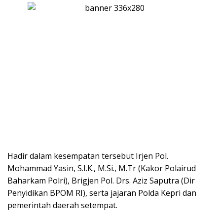
Hadir dalam kesempatan tersebut Irjen Pol.
Mohammad Yasin, S.I.K., M.Si., M.Tr (Kakor Polairud
Baharkam Polri), Brigjen Pol. Drs. Aziz Saputra (Dir
Penyidikan BPOM RI), serta jajaran Polda Kepri dan
pemerintah daerah setempat.