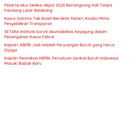
Peserta Akui Seleksi Akpol 2026 Berlangsung Adil Tanpa
Pandang Latar Belakang
Kasus Sutrimo Tak Boleh Berakhir Misteri, Koalisi Minta
Penyelidikan Transparan
SETARA Institute Soroti Akuntabilitas Kejagung dalam
Penanganan Kasus Febrie
Kapolri: KBPBI Jadi Wadah Perjuangan Buruh yang Harus
Dijaga
Kapolri Resmikan KBPBI, Persatuan Serikat Buruh Indonesia
Masuki Babak Baru