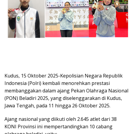
Kudus, 15 Oktober 2025-Kepolisian Negara Republik
Indonesia (Polri) kembali menorehkan prestasi
membanggakan dalam ajang Pekan Olahraga Nasional
(PON) Beladiri 2025, yang diselenggarakan di Kudus,
Jawa Tengah, pada 11 hingga 26 Oktober 2025.
Ajang nasional yang diikuti oleh 2.645 atlet dari 38
KONI Provinsi ini mempertandingkan 10 cabang
olahraga beladiri, yaitu: