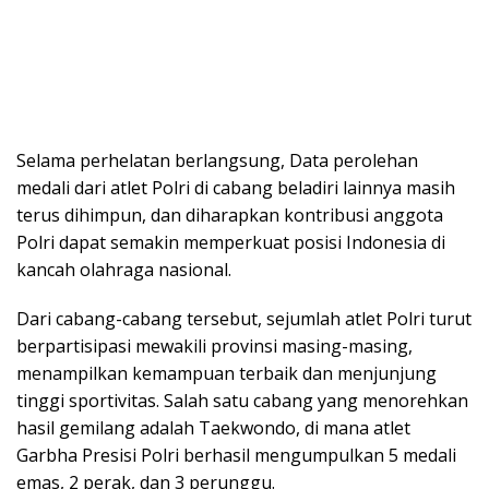
Selama perhelatan berlangsung, Data perolehan
medali dari atlet Polri di cabang beladiri lainnya masih
terus dihimpun, dan diharapkan kontribusi anggota
Polri dapat semakin memperkuat posisi Indonesia di
kancah olahraga nasional.
Dari cabang-cabang tersebut, sejumlah atlet Polri turut
berpartisipasi mewakili provinsi masing-masing,
menampilkan kemampuan terbaik dan menjunjung
tinggi sportivitas. Salah satu cabang yang menorehkan
hasil gemilang adalah Taekwondo, di mana atlet
Garbha Presisi Polri berhasil mengumpulkan 5 medali
emas, 2 perak, dan 3 perunggu.