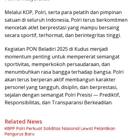
Melalui KOP, Polri, serta para pelatih dan pimpinan
satuan di seluruh Indonesia, Polri terus berkomitmen
mencetak atlet berprestasi yang mampu bersaing
secara sportif, terhormat, dan berintegritas tinggi.
Kegiatan PON Beladiri 2025 di Kudus menjadi
momentum penting untuk mempererat semangat
sportivitas, memperkokoh persaudaraan, dan
menumbuhkan rasa bangga terhadap bangsa. Polri
akan terus berperan aktif membangun karakter
personel yang tangguh, disiplin, dan berprestasi,
sejalan dengan semangat Polri Presisi — Prediktif,
Responsibilitas, dan Transparansi Berkeadilan.
Related News
KBPP Polri Perkuat Soliditas Nasional Lewat Pelantikan
Pengurus Baru