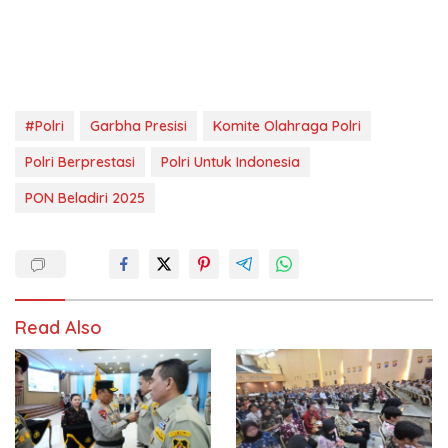
#Polri
Garbha Presisi
Komite Olahraga Polri
Polri Berprestasi
Polri Untuk Indonesia
PON Beladiri 2025
Read Also