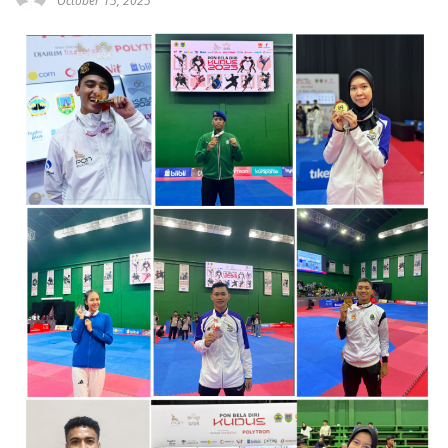
October 15, 2025