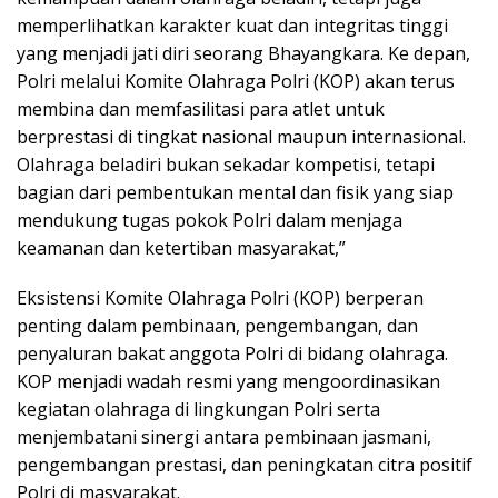
memperlihatkan karakter kuat dan integritas tinggi
yang menjadi jati diri seorang Bhayangkara. Ke depan,
Polri melalui Komite Olahraga Polri (KOP) akan terus
membina dan memfasilitasi para atlet untuk
berprestasi di tingkat nasional maupun internasional.
Olahraga beladiri bukan sekadar kompetisi, tetapi
bagian dari pembentukan mental dan fisik yang siap
mendukung tugas pokok Polri dalam menjaga
keamanan dan ketertiban masyarakat,”
Eksistensi Komite Olahraga Polri (KOP) berperan
penting dalam pembinaan, pengembangan, dan
penyaluran bakat anggota Polri di bidang olahraga.
KOP menjadi wadah resmi yang mengoordinasikan
kegiatan olahraga di lingkungan Polri serta
menjembatani sinergi antara pembinaan jasmani,
pengembangan prestasi, dan peningkatan citra positif
Polri di masyarakat.