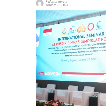
Redaktur Haram
October 22, 2025