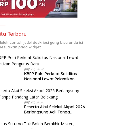
ita Terbaru
adalah contoh judul deskripsi yang bisa anda isi
sesuaikan pada widget
July 29, 2026
KBPP Polri Perkuat Soliditas
Nasional Lewat Pelantikan
Pengurus Baru
July 28, 2026
Peserta Akui Seleksi Akpol 2026
Berlangsung Adil Tanpa
Pandang Latar Belakang