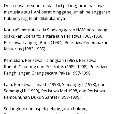
Dosa-dosa tersebut mulai dari pelanggaran hak asasi
manusia atau HAM berat hingga sejumlah pelanggaran
hukum yang telah dilakukannya.
KontraS mencatat ada 9 pelanggaran HAM berat yang
dilakukan Soeharto antara lain Peristiwa 1965-1966,
Peristiwa Tanjung Priok (1984), Peristiwa Penembakan
Misterius (1982-1985).
Kemudian, Peristiwa Talangsari (1989), Peristiwa
Rumoh Geudong dan Pos Sattis (1989-1998), Peristiwa
Penghilangan Orang secara Paksa 1997-1998,
Lalu, Peristiwa Trisakti (1998), Semanggi I (1998), dan
Semanggi II (1999), Peristiwa Mei 1998, dan Peristiwa
Pembunuhan Dukun Santet (1998-1999).
Sedangkan dari aspek pelanggaran hukum,