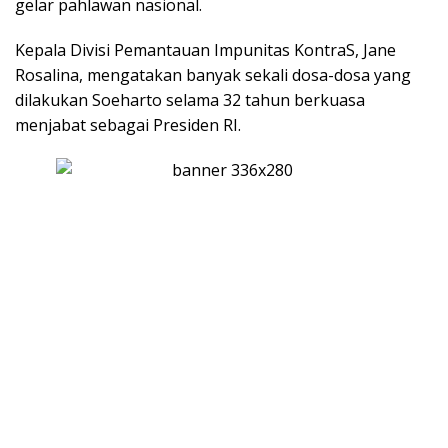
gelar pahlawan nasional.
Kepala Divisi Pemantauan Impunitas KontraS, Jane
Rosalina, mengatakan banyak sekali dosa-dosa yang
dilakukan Soeharto selama 32 tahun berkuasa
menjabat sebagai Presiden RI.