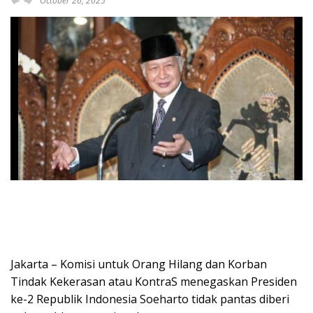
October 26, 2025
Jakarta – Komisi untuk Orang Hilang dan Korban
Tindak Kekerasan atau KontraS menegaskan Presiden
ke-2 Republik Indonesia Soeharto tidak pantas diberi