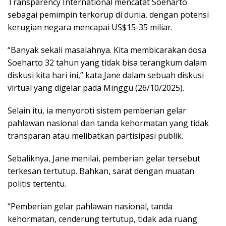
Transparency International mencatat Soeharto
sebagai pemimpin terkorup di dunia, dengan potensi
kerugian negara mencapai US$15-35 miliar.
“Banyak sekali masalahnya. Kita membicarakan dosa
Soeharto 32 tahun yang tidak bisa terangkum dalam
diskusi kita hari ini,” kata Jane dalam sebuah diskusi
virtual yang digelar pada Minggu (26/10/2025).
Selain itu, ia menyoroti sistem pemberian gelar
pahlawan nasional dan tanda kehormatan yang tidak
transparan atau melibatkan partisipasi publik.
Sebaliknya, Jane menilai, pemberian gelar tersebut
terkesan tertutup. Bahkan, sarat dengan muatan
politis tertentu.
“Pemberian gelar pahlawan nasional, tanda
kehormatan, cenderung tertutup, tidak ada ruang