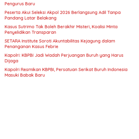
Pengurus Baru
Peserta Akui Seleksi Akpol 2026 Berlangsung Adil Tanpa
Pandang Latar Belakang
Kasus Sutrimo Tak Boleh Berakhir Misteri, Koalisi Minta
Penyelidikan Transparan
SETARA Institute Soroti Akuntabilitas Kejagung dalam
Penanganan Kasus Febrie
Kapolri: KBPBI Jadi Wadah Perjuangan Buruh yang Harus
Dijaga
Kapolri Resmikan KBPBI, Persatuan Serikat Buruh Indonesia
Masuki Babak Baru