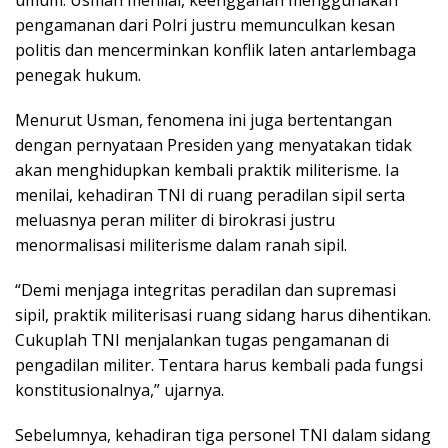
pengamanan dari Polri justru memunculkan kesan
politis dan mencerminkan konflik laten antarlembaga
penegak hukum.
Menurut Usman, fenomena ini juga bertentangan
dengan pernyataan Presiden yang menyatakan tidak
akan menghidupkan kembali praktik militerisme. Ia
menilai, kehadiran TNI di ruang peradilan sipil serta
meluasnya peran militer di birokrasi justru
menormalisasi militerisme dalam ranah sipil.
“Demi menjaga integritas peradilan dan supremasi
sipil, praktik militerisasi ruang sidang harus dihentikan.
Cukuplah TNI menjalankan tugas pengamanan di
pengadilan militer. Tentara harus kembali pada fungsi
konstitusionalnya,” ujarnya.
Sebelumnya, kehadiran tiga personel TNI dalam sidang