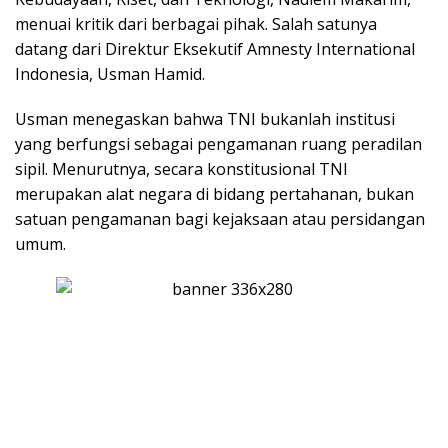
menuai kritik dari berbagai pihak. Salah satunya
datang dari Direktur Eksekutif Amnesty International
Indonesia, Usman Hamid.
Usman menegaskan bahwa TNI bukanlah institusi
yang berfungsi sebagai pengamanan ruang peradilan
sipil. Menurutnya, secara konstitusional TNI
merupakan alat negara di bidang pertahanan, bukan
satuan pengamanan bagi kejaksaan atau persidangan
umum.