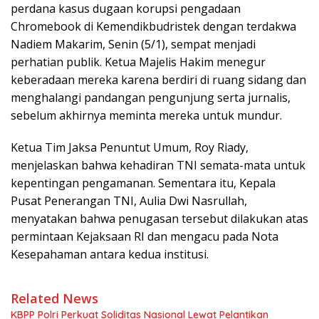
perdana kasus dugaan korupsi pengadaan
Chromebook di Kemendikbudristek dengan terdakwa
Nadiem Makarim, Senin (5/1), sempat menjadi
perhatian publik. Ketua Majelis Hakim menegur
keberadaan mereka karena berdiri di ruang sidang dan
menghalangi pandangan pengunjung serta jurnalis,
sebelum akhirnya meminta mereka untuk mundur.
Ketua Tim Jaksa Penuntut Umum, Roy Riady,
menjelaskan bahwa kehadiran TNI semata-mata untuk
kepentingan pengamanan. Sementara itu, Kepala
Pusat Penerangan TNI, Aulia Dwi Nasrullah,
menyatakan bahwa penugasan tersebut dilakukan atas
permintaan Kejaksaan RI dan mengacu pada Nota
Kesepahaman antara kedua institusi.
Related News
KBPP Polri Perkuat Soliditas Nasional Lewat Pelantikan