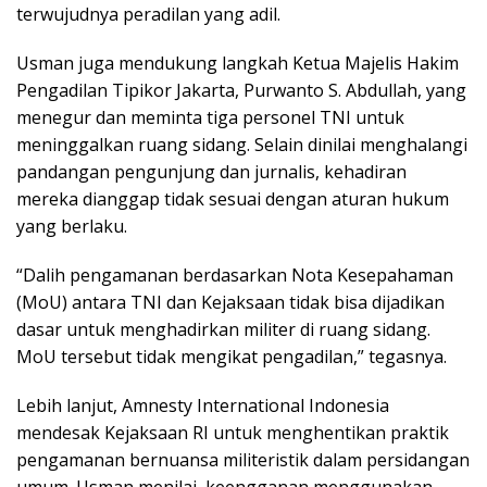
terwujudnya peradilan yang adil.
Usman juga mendukung langkah Ketua Majelis Hakim
Pengadilan Tipikor Jakarta, Purwanto S. Abdullah, yang
menegur dan meminta tiga personel TNI untuk
meninggalkan ruang sidang. Selain dinilai menghalangi
pandangan pengunjung dan jurnalis, kehadiran
mereka dianggap tidak sesuai dengan aturan hukum
yang berlaku.
“Dalih pengamanan berdasarkan Nota Kesepahaman
(MoU) antara TNI dan Kejaksaan tidak bisa dijadikan
dasar untuk menghadirkan militer di ruang sidang.
MoU tersebut tidak mengikat pengadilan,” tegasnya.
Lebih lanjut, Amnesty International Indonesia
mendesak Kejaksaan RI untuk menghentikan praktik
pengamanan bernuansa militeristik dalam persidangan
umum. Usman menilai, keengganan menggunakan