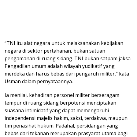
“TNI itu alat negara untuk melaksanakan kebijakan
negara di sektor pertahanan, bukan satuan
pengamanan di ruang sidang. TNI bukan satpam jaksa.
Pengadilan umum adalah wilayah yudikatif yang
merdeka dan harus bebas dari pengaruh militer,” kata
Usman dalam pernyataannya.
Ia menilai, kehadiran personel militer berseragam
tempur di ruang sidang berpotensi menciptakan
suasana intimidatif yang dapat memengaruhi
independensi majelis hakim, saksi, terdakwa, maupun
tim penasihat hukum. Padahal, persidangan yang
bebas dari tekanan merupakan prasyarat utama bagi