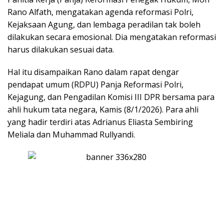
Rano Alfath, mengatakan agenda reformasi Polri,
Kejaksaan Agung, dan lembaga peradilan tak boleh
dilakukan secara emosional. Dia mengatakan reformasi
harus dilakukan sesuai data.
Hal itu disampaikan Rano dalam rapat dengar
pendapat umum (RDPU) Panja Reformasi Polri,
Kejagung, dan Pengadilan Komisi III DPR bersama para
ahli hukum tata negara, Kamis (8/1/2026). Para ahli
yang hadir terdiri atas Adrianus Eliasta Sembiring
Meliala dan Muhammad Rullyandi.