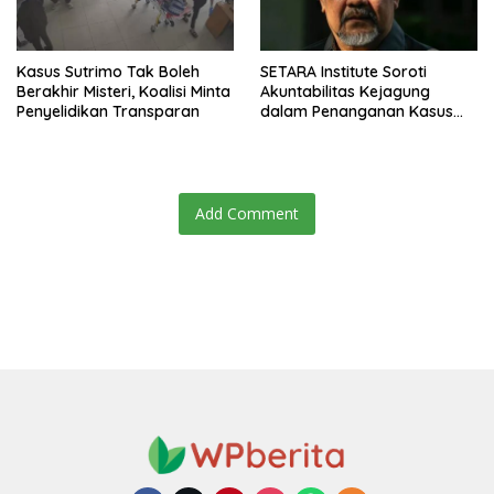
Kasus Sutrimo Tak Boleh
SETARA Institute Soroti
Berakhir Misteri, Koalisi Minta
Akuntabilitas Kejagung
Penyelidikan Transparan
dalam Penanganan Kasus
Febrie
Add Comment