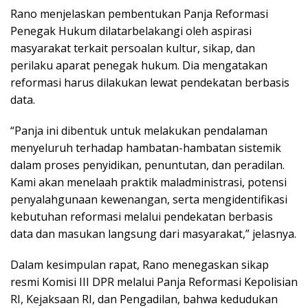
Rano menjelaskan pembentukan Panja Reformasi
Penegak Hukum dilatarbelakangi oleh aspirasi
masyarakat terkait persoalan kultur, sikap, dan
perilaku aparat penegak hukum. Dia mengatakan
reformasi harus dilakukan lewat pendekatan berbasis
data.
“Panja ini dibentuk untuk melakukan pendalaman
menyeluruh terhadap hambatan-hambatan sistemik
dalam proses penyidikan, penuntutan, dan peradilan.
Kami akan menelaah praktik maladministrasi, potensi
penyalahgunaan kewenangan, serta mengidentifikasi
kebutuhan reformasi melalui pendekatan berbasis
data dan masukan langsung dari masyarakat,” jelasnya.
Dalam kesimpulan rapat, Rano menegaskan sikap
resmi Komisi III DPR melalui Panja Reformasi Kepolisian
RI, Kejaksaan RI, dan Pengadilan, bahwa kedudukan