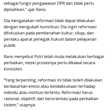
sebagai fungsi pengawasan DPR dan tidak perlu
dipisahkan,” ujar Rano.
Dia mengatakan reformasi tidak dapat dilakukan
dengan mengubah konstitusi. Dia ingin reformasi
difokuskan pada pembenahan kultur, sikap, dan
perilaku aparat penegak hukum dalam pelayanan
publik.
Rano menyebut Polri telah mulai melakukan berbagai
perbaikan, meski prosesnya perlu dikawal secara
konsisten.
“Yang terpenting, reformasi ini tidak boleh dilakukan
berdasarkan emosi atau ketidaksukaan terhadap
individu atau institusi tertentu. Reformasi harus
rasional, objektif, dan berorientasi pada perbaikan
sistem,” ucapnya.