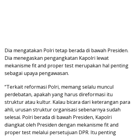
Dia mengatakan Polri tetap berada di bawah Presiden.
Dia menegaskan pengangkatan Kapolri lewat
mekanisme fit and proper test merupakan hal penting
sebagai upaya pengawasan.
“Terkait reformasi Polri, memang selalu muncul
perdebatan, apakah yang harus direformasi itu
struktur atau kultur. Kalau bicara dari keterangan para
ahli, urusan struktur organisasi sebenarnya sudah
selesai. Polri berada di bawah Presiden, Kapolri
diangkat oleh Presiden dengan mekanisme fit and
proper test melalui persetujuan DPR. Itu penting