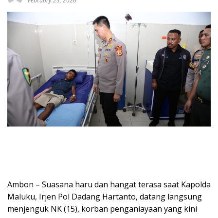
February 23, 2026
Ambon – Suasana haru dan hangat terasa saat Kapolda
Maluku, Irjen Pol Dadang Hartanto, datang langsung
menjenguk NK (15), korban penganiayaan yang kini