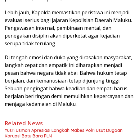
Lebih jauh, Kapolda memastikan peristiwa ini menjadi
evaluasi serius bagi jajaran Kepolisian Daerah Maluku.
Pengawasan internal, pembinaan mental, dan
penegakan disiplin akan diperketat agar kejadian
serupa tidak terulang.
Di tengah emosi dan duka yang dirasakan masyarakat,
langkah cepat dan empatik ini diharapkan menjadi
pesan bahwa negara tidak abai. Bahwa hukum tetap
berjalan, dan kemanusiaan tetap dijunjung tinggi.
Sebuah pengingat bahwa keadilan dan empati harus
berjalan beriringan demi memulihkan kepercayaan dan
menjaga kedamaian di Maluku.
Related News
Yusri Usman Apresiasi Langkah Mabes Polri Usut Dugaan
Korupsi Batu Bara PLN