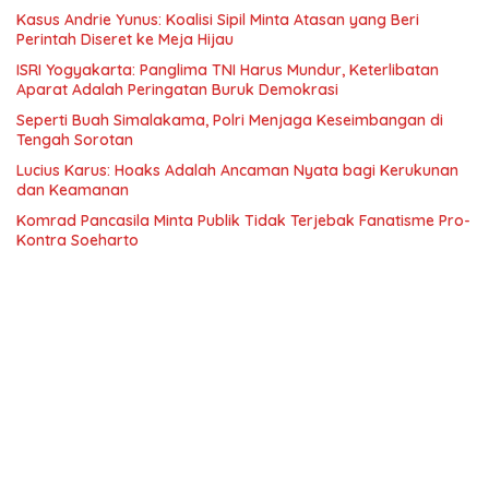
Kasus Andrie Yunus: Koalisi Sipil Minta Atasan yang Beri
Perintah Diseret ke Meja Hijau
ISRI Yogyakarta: Panglima TNI Harus Mundur, Keterlibatan
Aparat Adalah Peringatan Buruk Demokrasi
Seperti Buah Simalakama, Polri Menjaga Keseimbangan di
Tengah Sorotan
Lucius Karus: Hoaks Adalah Ancaman Nyata bagi Kerukunan
dan Keamanan
Komrad Pancasila Minta Publik Tidak Terjebak Fanatisme Pro-
Kontra Soeharto