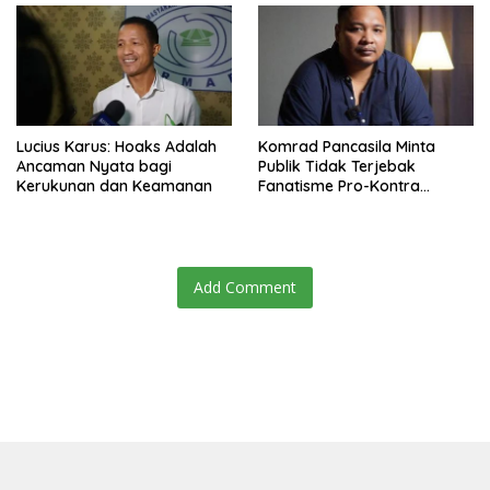
Lucius Karus: Hoaks Adalah
Komrad Pancasila Minta
Ancaman Nyata bagi
Publik Tidak Terjebak
Kerukunan dan Keamanan
Fanatisme Pro-Kontra
Soeharto
Add Comment