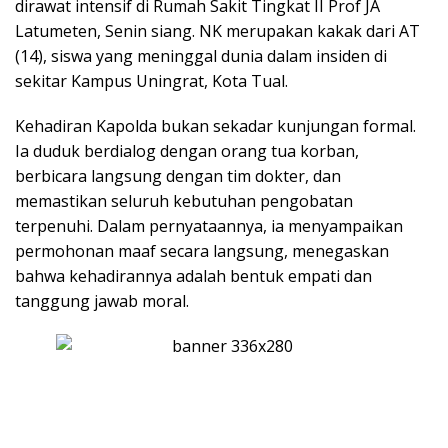
dirawat intensif di Rumah Sakit Tingkat II Prof JA
Latumeten, Senin siang. NK merupakan kakak dari AT
(14), siswa yang meninggal dunia dalam insiden di
sekitar Kampus Uningrat, Kota Tual.
Kehadiran Kapolda bukan sekadar kunjungan formal.
Ia duduk berdialog dengan orang tua korban,
berbicara langsung dengan tim dokter, dan
memastikan seluruh kebutuhan pengobatan
terpenuhi. Dalam pernyataannya, ia menyampaikan
permohonan maaf secara langsung, menegaskan
bahwa kehadirannya adalah bentuk empati dan
tanggung jawab moral.