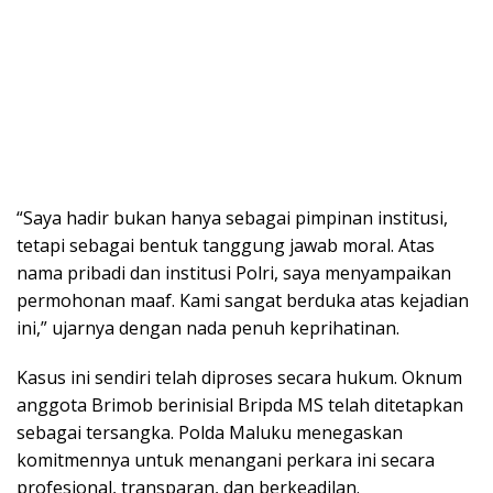
“Saya hadir bukan hanya sebagai pimpinan institusi,
tetapi sebagai bentuk tanggung jawab moral. Atas
nama pribadi dan institusi Polri, saya menyampaikan
permohonan maaf. Kami sangat berduka atas kejadian
ini,” ujarnya dengan nada penuh keprihatinan.
Kasus ini sendiri telah diproses secara hukum. Oknum
anggota Brimob berinisial Bripda MS telah ditetapkan
sebagai tersangka. Polda Maluku menegaskan
komitmennya untuk menangani perkara ini secara
profesional, transparan, dan berkeadilan.