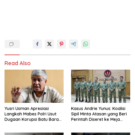
Read Also
Yusri Usman Apresiasi
Kasus Andrie Yunus: Koalisi
Langkah Mabes Polri Usut
Sipil Minta Atasan yang Beri
Dugaan Korupsi Batu Bara
Perintah Diseret ke Meja
PLN
Hijau