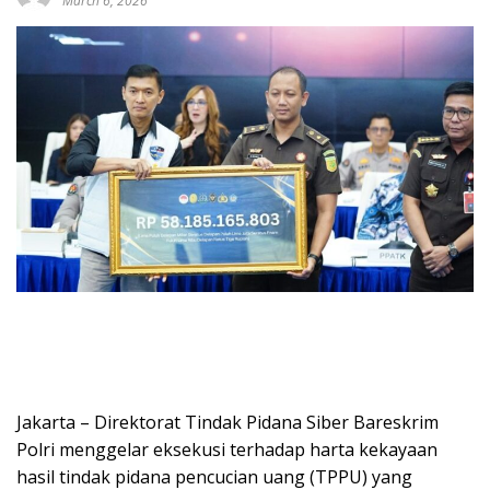
March 6, 2026
Jakarta – Direktorat Tindak Pidana Siber Bareskrim
Polri menggelar eksekusi terhadap harta kekayaan
hasil tindak pidana pencucian uang (TPPU) yang