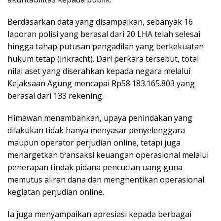
Berdasarkan data yang disampaikan, sebanyak 16
laporan polisi yang berasal dari 20 LHA telah selesai
hingga tahap putusan pengadilan yang berkekuatan
hukum tetap (inkracht). Dari perkara tersebut, total
nilai aset yang diserahkan kepada negara melalui
Kejaksaan Agung mencapai Rp58.183.165.803 yang
berasal dari 133 rekening.
Himawan menambahkan, upaya penindakan yang
dilakukan tidak hanya menyasar penyelenggara
maupun operator perjudian online, tetapi juga
menargetkan transaksi keuangan operasional melalui
penerapan tindak pidana pencucian uang guna
memutus aliran dana dan menghentikan operasional
kegiatan perjudian online.
Ia juga menyampaikan apresiasi kepada berbagai