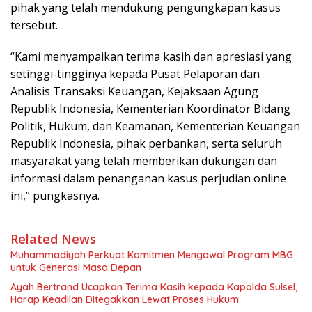
pihak yang telah mendukung pengungkapan kasus
tersebut.
“Kami menyampaikan terima kasih dan apresiasi yang
setinggi-tingginya kepada Pusat Pelaporan dan
Analisis Transaksi Keuangan, Kejaksaan Agung
Republik Indonesia, Kementerian Koordinator Bidang
Politik, Hukum, dan Keamanan, Kementerian Keuangan
Republik Indonesia, pihak perbankan, serta seluruh
masyarakat yang telah memberikan dukungan dan
informasi dalam penanganan kasus perjudian online
ini,” pungkasnya.
Related News
Muhammadiyah Perkuat Komitmen Mengawal Program MBG
untuk Generasi Masa Depan
Ayah Bertrand Ucapkan Terima Kasih kepada Kapolda Sulsel,
Harap Keadilan Ditegakkan Lewat Proses Hukum