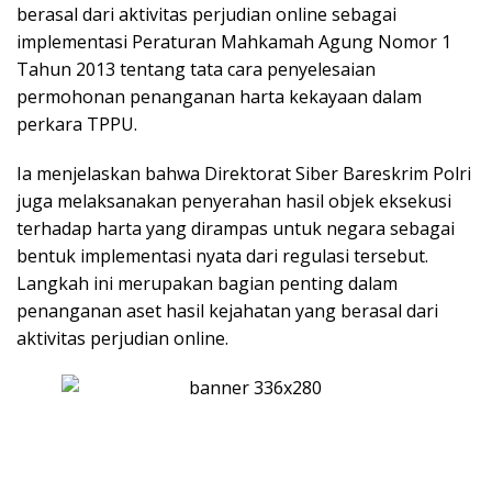
berasal dari aktivitas perjudian online sebagai
implementasi Peraturan Mahkamah Agung Nomor 1
Tahun 2013 tentang tata cara penyelesaian
permohonan penanganan harta kekayaan dalam
perkara TPPU.
Ia menjelaskan bahwa Direktorat Siber Bareskrim Polri
juga melaksanakan penyerahan hasil objek eksekusi
terhadap harta yang dirampas untuk negara sebagai
bentuk implementasi nyata dari regulasi tersebut.
Langkah ini merupakan bagian penting dalam
penanganan aset hasil kejahatan yang berasal dari
aktivitas perjudian online.