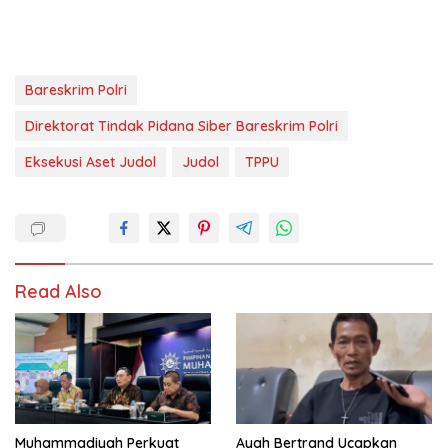
Bareskrim Polri
Direktorat Tindak Pidana Siber Bareskrim Polri
Eksekusi Aset Judol
Judol
TPPU
Read Also
Muhammadiyah Perkuat
Ayah Bertrand Ucapkan