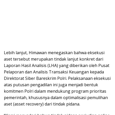
Lebih lanjut, Himawan menegaskan bahwa eksekusi
aset tersebut merupakan tindak lanjut konkret dari
Laporan Hasil Analisis (LHA) yang diberikan oleh Pusat
Pelaporan dan Analisis Transaksi Keuangan kepada
Direktorat Siber Bareskrim Polri. Pelaksanaan eksekusi
atas putusan pengadilan ini juga menjadi bentuk
komitmen Polri dalam mendukung program prioritas
pemerintah, khususnya dalam optimalisasi pemulihan
aset (asset recovery) dari tindak pidana.