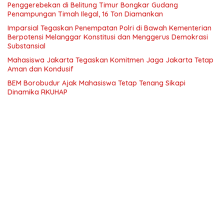
Penggerebekan di Belitung Timur Bongkar Gudang
Penampungan Timah Ilegal, 16 Ton Diamankan
Imparsial Tegaskan Penempatan Polri di Bawah Kementerian
Berpotensi Melanggar Konstitusi dan Menggerus Demokrasi
Substansial
Mahasiswa Jakarta Tegaskan Komitmen Jaga Jakarta Tetap
Aman dan Kondusif
BEM Borobudur Ajak Mahasiswa Tetap Tenang Sikapi
Dinamika RKUHAP