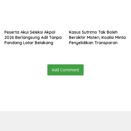
Peserta Akui Seleksi Akpol
Kasus Sutrimo Tak Boleh
2026 Berlangsung Adil Tanpa
Berakhir Misteri, Koalisi Minta
Pandang Latar Belakang
Penyelidikan Transparan
Add Comment