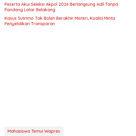
Peserta Akui Seleksi Akpol 2026 Berlangsung Adil Tanpa
Pandang Latar Belakang
Kasus Sutrimo Tak Boleh Berakhir Misteri, Koalisi Minta
Penyelidikan Transparan
Mahasiswa Temui Wapres