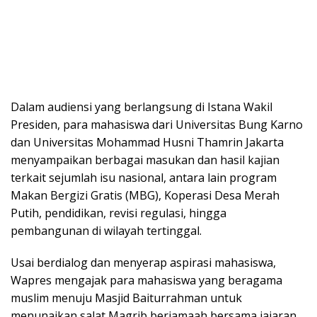
Dalam audiensi yang berlangsung di Istana Wakil
Presiden, para mahasiswa dari Universitas Bung Karno
dan Universitas Mohammad Husni Thamrin Jakarta
menyampaikan berbagai masukan dan hasil kajian
terkait sejumlah isu nasional, antara lain program
Makan Bergizi Gratis (MBG), Koperasi Desa Merah
Putih, pendidikan, revisi regulasi, hingga
pembangunan di wilayah tertinggal.
Usai berdialog dan menyerap aspirasi mahasiswa,
Wapres mengajak para mahasiswa yang beragama
muslim menuju Masjid Baiturrahman untuk
menunaikan salat Magrib berjamaah bersama jajaran