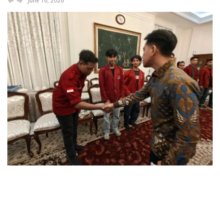
June 16, 2026