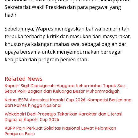
Sekretariat Wakil Presiden dan para pegawai yang
hadir.
Sebelumnya, Wapres menegaskan bahwa pemerintah
terbuka terhadap kritik dan masukan dari masyarakat,
khususnya kalangan mahasiswa, sebagai bagian dari
upaya bersama untuk menyempurnakan berbagai
kebijakan dan program pemerintah.
Related News
Kapolri Sigit Dianugerahi Anggota Kehormatan Tapak Suci,
Sebut Polri Bagian dari Keluarga Besar Muhammadiyah
Ketua IESPA Apresiasi Kapolri Cup 2026, Kompetisi Berjenjang
dari Polres hingga Nasional
Wakapolri Dedi Prasetyo Tekankan Karakter dan Literasi
Digital di Kapolri Cup 2026
KBPP Polri Perkuat Soliditas Nasional Lewat Pelantikan
Pengurus Baru