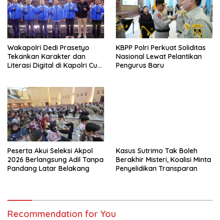
Wakapolri Dedi Prasetyo
KBPP Polri Perkuat Soliditas
Tekankan Karakter dan
Nasional Lewat Pelantikan
Literasi Digital di Kapolri Cup
Pengurus Baru
2026
Peserta Akui Seleksi Akpol
Kasus Sutrimo Tak Boleh
2026 Berlangsung Adil Tanpa
Berakhir Misteri, Koalisi Minta
Pandang Latar Belakang
Penyelidikan Transparan
Recommendation for You