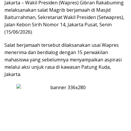
Jakarta – Wakil Presiden (Wapres) Gibran Rakabuming
melaksanakan salat Magrib berjamaah di Masjid
Baiturrahman, Sekretariat Wakil Presiden (Setwapres),
Jalan Kebon Sirih Nomor 14, Jakarta Pusat, Senin
(15/06/2026).
Salat berjamaah tersebut dilaksanakan usai Wapres
menerima dan berdialog dengan 15 perwakilan
mahasiswa yang sebelumnya menyampaikan aspirasi
melalui aksi unjuk rasa di kawasan Patung Kuda,
Jakarta.