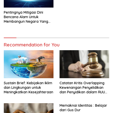
Pentingnya Mitigasi Dini
Bencana Alam Untuk
Membangun Negara Yang
Tangguh
Recommendation for You
Sustain Brief: Kebijakan Iklim
Catatan Kritis Overlapping
dan Lingkungan untuk
Kewenangan Penyelidikan
Meningkatkan Kesejahteraan
dan Penyidikan dalam RUU
KUHAP
Memaknai Identitas : Belajar
dari Gus Dur