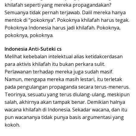
khilafah seperti yang mereka propagandakan?
Semuanya tidak pernah terjawab. Dalil mereka hanya
mentok di “pokoknya”. Pokoknya khilafah harus tegak.
Pokoknya Indonesia harus jadi khilafah. Pokoknya,
pokoknya, pokoknya.
Indonesia Anti-Suteki cs
Melihat kebebalan intelektual alias ketidakcerdasan
para aktivis khilafah itu bukan perkara sulit.
Perlawanan terhadap mereka juga sudah masif.
Namun, mengapa mereka masih lestari, itu terletak
pada pengulangan propaganda secara terus-menerus.
Teorinya, sesuatu yang terus diulang-ulang, meskipun
salah, akhirnya akan tampak benar. Demikian halnya
wacana khilafah di Indonesia. Sekadar wacana, dan itu
pun wacananya tidak punya basis argumentasi yang
kokoh.