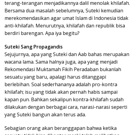
terang-terangan menjadikannya dalil menolak khilafah.
Bersama dua masalah sebelumnya, Suteki kemudian
merekomendasikan agar umat Islam di Indonesia tidak
anti-khilafah. Menurutnya, khilafah dan republik bisa
berdiri barengan. Apa iya begitu?
Suteki Sang Propagandis
Sejujurnya, apa yang Suteki dan Aab bahas merupakan
wacana lama. Sama halnya juga, apa yang menjadi
Rekomendasi Muktamah Fikih Peradaban bukanlah
sesuatu yang baru, apalagi harus ditanggapi
berlebihan. Soal sederhananya adalah pro-kontra
khilafah; isu yang tidak akan pernah habis sampai
kapan pun. Bahkan sekalipun kontra-khilafah sudah
dilakukan dengan berbagai cara, narasi-narasi seperti
yang Suteki bangun akan terus ada.
Sebagian orang akan beranggapan bahwa ketika