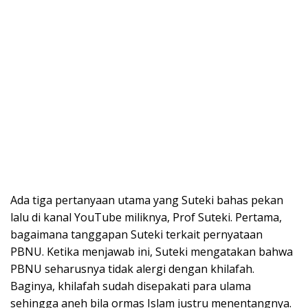
Ada tiga pertanyaan utama yang Suteki bahas pekan
lalu di kanal YouTube miliknya, Prof Suteki. Pertama,
bagaimana tanggapan Suteki terkait pernyataan
PBNU. Ketika menjawab ini, Suteki mengatakan bahwa
PBNU seharusnya tidak alergi dengan khilafah.
Baginya, khilafah sudah disepakati para ulama
sehingga aneh bila ormas Islam justru menentangnya.