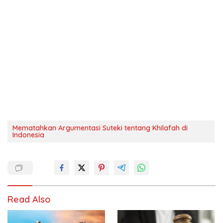
Mematahkan Argumentasi Suteki tentang Khilafah di
Indonesia
Read Also