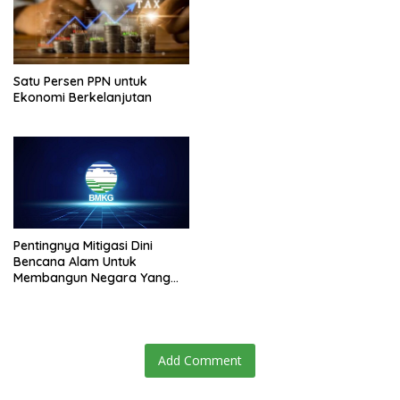
Satu Persen PPN untuk
Ekonomi Berkelanjutan
Pentingnya Mitigasi Dini
Bencana Alam Untuk
Membangun Negara Yang
Tangguh
Add Comment