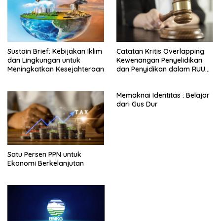
Sustain Brief: Kebijakan Iklim
Catatan Kritis Overlapping
dan Lingkungan untuk
Kewenangan Penyelidikan
Meningkatkan Kesejahteraan
dan Penyidikan dalam RUU
KUHAP
Memaknai Identitas : Belajar
dari Gus Dur
Satu Persen PPN untuk
Ekonomi Berkelanjutan