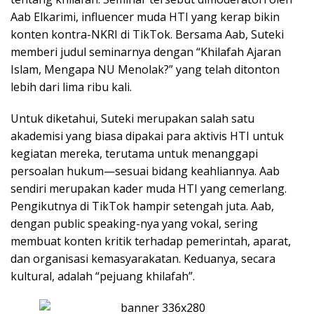
Aab Elkarimi, influencer muda HTI yang kerap bikin
konten kontra-NKRI di TikTok. Bersama Aab, Suteki
memberi judul seminarnya dengan “Khilafah Ajaran
Islam, Mengapa NU Menolak?” yang telah ditonton
lebih dari lima ribu kali.
Untuk diketahui, Suteki merupakan salah satu
akademisi yang biasa dipakai para aktivis HTI untuk
kegiatan mereka, terutama untuk menanggapi
persoalan hukum—sesuai bidang keahliannya. Aab
sendiri merupakan kader muda HTI yang cemerlang.
Pengikutnya di TikTok hampir setengah juta. Aab,
dengan public speaking-nya yang vokal, sering
membuat konten kritik terhadap pemerintah, aparat,
dan organisasi kemasyarakatan. Keduanya, secara
kultural, adalah “pejuang khilafah”.