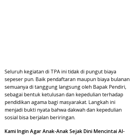
Seluruh kegiatan di TPA ini tidak di pungut biaya
sepeser pun. Baik pendaftaran maupun biaya bulanan
semuanya di tanggung langsung oleh Bapak Pendiri,
sebagai bentuk ketulusan dan kepedulian terhadap
pendidikan agama bagi masyarakat. Langkah ini
menjadi bukti nyata bahwa dakwah dan kepedulian
sosial bisa berjalan beriringan.
Kami Ingin Agar Anak-Anak Sejak Dini Mencintai Al-