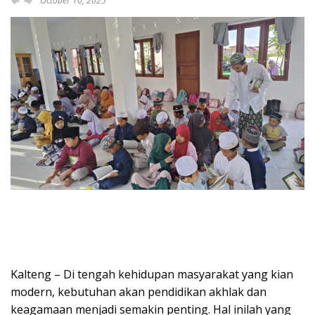
October 10, 2025
Kalteng – Di tengah kehidupan masyarakat yang kian
modern, kebutuhan akan pendidikan akhlak dan
keagamaan menjadi semakin penting. Hal inilah yang