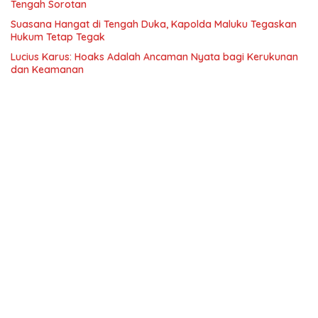
Tengah Sorotan
Suasana Hangat di Tengah Duka, Kapolda Maluku Tegaskan
Hukum Tetap Tegak
Lucius Karus: Hoaks Adalah Ancaman Nyata bagi Kerukunan
dan Keamanan