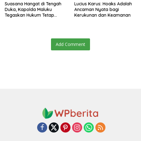
Suasana Hangat di Tengah
Lucius Karus: Hoaks Adalah
Duka, Kapolda Maluku
Ancaman Nyata bagi
Tegaskan Hukum Tetap
Kerukunan dan Keamanan
Tegak
Add Comment