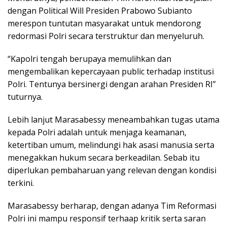
dengan Political Will Presiden Prabowo Subianto
merespon tuntutan masyarakat untuk mendorong
redormasi Polri secara terstruktur dan menyeluruh.
“Kapolri tengah berupaya memulihkan dan
mengembalikan kepercayaan public terhadap institusi
Polri. Tentunya bersinergi dengan arahan Presiden RI”
tuturnya.
Lebih lanjut Marasabessy meneambahkan tugas utama
kepada Polri adalah untuk menjaga keamanan,
ketertiban umum, melindungi hak asasi manusia serta
menegakkan hukum secara berkeadilan. Sebab itu
diperlukan pembaharuan yang relevan dengan kondisi
terkini.
Marasabessy berharap, dengan adanya Tim Reformasi
Polri ini mampu responsif terhaap kritik serta saran