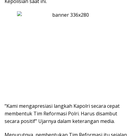
Kepolisian saat ini.
“Kami mengapresiasi langkah Kapolri secara cepat
membentuk Tim Reformasi Polri. Harus disambut
secara positif” Ujarnya dalam keterangan media.
Menurutnya, pembentukan Tim Reformasi itu sejalan