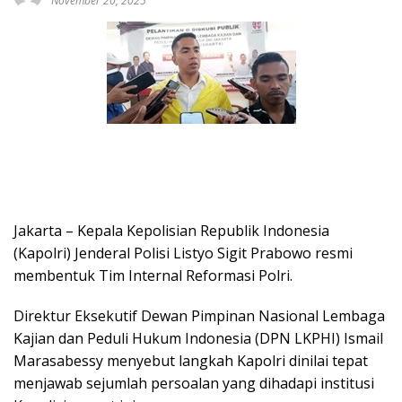
November 20, 2025
Jakarta – Kepala Kepolisian Republik Indonesia
(Kapolri) Jenderal Polisi Listyo Sigit Prabowo resmi
membentuk Tim Internal Reformasi Polri.
Direktur Eksekutif Dewan Pimpinan Nasional Lembaga
Kajian dan Peduli Hukum Indonesia (DPN LKPHI) Ismail
Marasabessy menyebut langkah Kapolri dinilai tepat
menjawab sejumlah persoalan yang dihadapi institusi