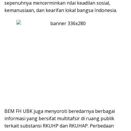
sepenuhnya mencerminkan nilai keadilan sosial,
kemanusiaan, dan kearifan lokal bangsa Indonesia.
BEM FH UBK juga menyoroti beredarnya berbagai
informasi yang bersifat multitafsir di ruang publik
terkait substansi RKUHP dan RKUHAP. Perbedaan