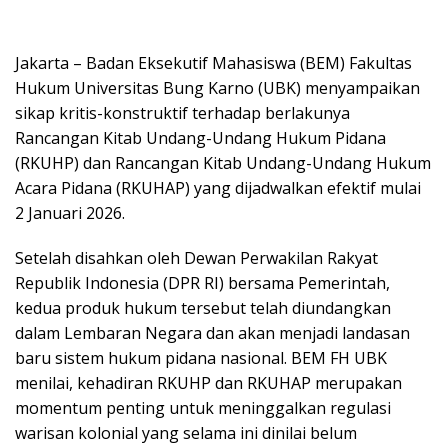
Jakarta – Badan Eksekutif Mahasiswa (BEM) Fakultas
Hukum Universitas Bung Karno (UBK) menyampaikan
sikap kritis-konstruktif terhadap berlakunya
Rancangan Kitab Undang-Undang Hukum Pidana
(RKUHP) dan Rancangan Kitab Undang-Undang Hukum
Acara Pidana (RKUHAP) yang dijadwalkan efektif mulai
2 Januari 2026.
Setelah disahkan oleh Dewan Perwakilan Rakyat
Republik Indonesia (DPR RI) bersama Pemerintah,
kedua produk hukum tersebut telah diundangkan
dalam Lembaran Negara dan akan menjadi landasan
baru sistem hukum pidana nasional. BEM FH UBK
menilai, kehadiran RKUHP dan RKUHAP merupakan
momentum penting untuk meninggalkan regulasi
warisan kolonial yang selama ini dinilai belum