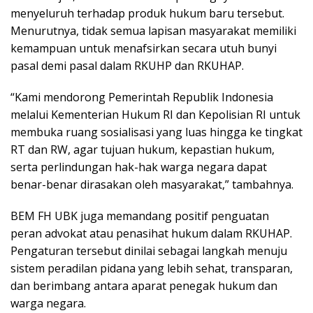
menyeluruh terhadap produk hukum baru tersebut.
Menurutnya, tidak semua lapisan masyarakat memiliki
kemampuan untuk menafsirkan secara utuh bunyi
pasal demi pasal dalam RKUHP dan RKUHAP.
“Kami mendorong Pemerintah Republik Indonesia
melalui Kementerian Hukum RI dan Kepolisian RI untuk
membuka ruang sosialisasi yang luas hingga ke tingkat
RT dan RW, agar tujuan hukum, kepastian hukum,
serta perlindungan hak-hak warga negara dapat
benar-benar dirasakan oleh masyarakat,” tambahnya.
BEM FH UBK juga memandang positif penguatan
peran advokat atau penasihat hukum dalam RKUHAP.
Pengaturan tersebut dinilai sebagai langkah menuju
sistem peradilan pidana yang lebih sehat, transparan,
dan berimbang antara aparat penegak hukum dan
warga negara.