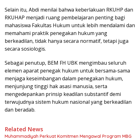
Selain itu, Abdi menilai bahwa keberlakuan RKUHP dan
RKUHAP menjadi ruang pembelajaran penting bagi
mahasiswa Fakultas Hukum untuk lebih mendalami dan
memahami praktik penegakan hukum yang
berkeadilan, tidak hanya secara normatif, tetapi juga
secara sosiologis.
Sebagai penutup, BEM FH UBK mengimbau seluruh
elemen aparat penegak hukum untuk bersama-sama
menjaga keseimbangan dalam penegakan hukum,
menjunjung tinggi hak asasi manusia, serta
mengedepankan prinsip keadilan substantif demi
terwujudnya sistem hukum nasional yang berkeadilan
dan beradab.
Related News
Muhammadiyah Perkuat Komitmen Mengawal Program MBG