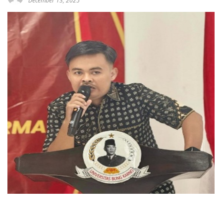
December 13, 2025