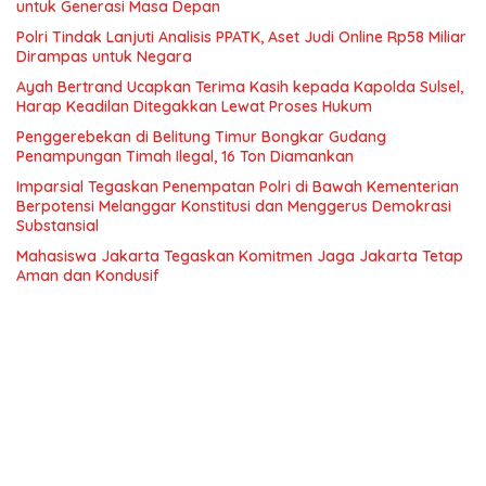
untuk Generasi Masa Depan
Polri Tindak Lanjuti Analisis PPATK, Aset Judi Online Rp58 Miliar
Dirampas untuk Negara
Ayah Bertrand Ucapkan Terima Kasih kepada Kapolda Sulsel,
Harap Keadilan Ditegakkan Lewat Proses Hukum
Penggerebekan di Belitung Timur Bongkar Gudang
Penampungan Timah Ilegal, 16 Ton Diamankan
Imparsial Tegaskan Penempatan Polri di Bawah Kementerian
Berpotensi Melanggar Konstitusi dan Menggerus Demokrasi
Substansial
Mahasiswa Jakarta Tegaskan Komitmen Jaga Jakarta Tetap
Aman dan Kondusif