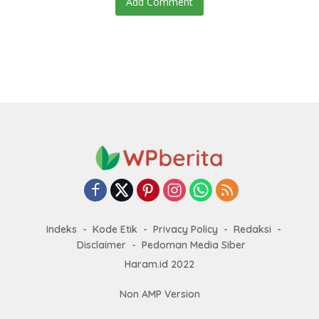
Add Comment
Indeks
Kode Etik
Privacy Policy
Redaksi
Disclaimer
Pedoman Media Siber
Haram.id 2022
Non AMP Version