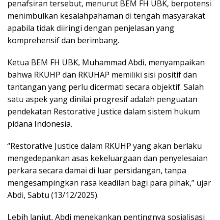
penafsiran tersebut, menurut BEM FH UBK, berpotensi
menimbulkan kesalahpahaman di tengah masyarakat
apabila tidak diiringi dengan penjelasan yang
komprehensif dan berimbang.
Ketua BEM FH UBK, Muhammad Abdi, menyampaikan
bahwa RKUHP dan RKUHAP memiliki sisi positif dan
tantangan yang perlu dicermati secara objektif. Salah
satu aspek yang dinilai progresif adalah penguatan
pendekatan Restorative Justice dalam sistem hukum
pidana Indonesia.
“Restorative Justice dalam RKUHP yang akan berlaku
mengedepankan asas kekeluargaan dan penyelesaian
perkara secara damai di luar persidangan, tanpa
mengesampingkan rasa keadilan bagi para pihak,” ujar
Abdi, Sabtu (13/12/2025).
Lebih lanjut, Abdi menekankan pentingnya sosialisasi