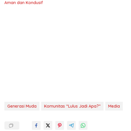
Aman dan Kondusif
Generasi Muda
Komunitas “Lulus Jadi Apa?”
Media