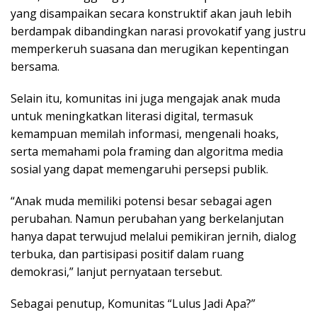
yang disampaikan secara konstruktif akan jauh lebih
berdampak dibandingkan narasi provokatif yang justru
memperkeruh suasana dan merugikan kepentingan
bersama.
Selain itu, komunitas ini juga mengajak anak muda
untuk meningkatkan literasi digital, termasuk
kemampuan memilah informasi, mengenali hoaks,
serta memahami pola framing dan algoritma media
sosial yang dapat memengaruhi persepsi publik.
“Anak muda memiliki potensi besar sebagai agen
perubahan. Namun perubahan yang berkelanjutan
hanya dapat terwujud melalui pemikiran jernih, dialog
terbuka, dan partisipasi positif dalam ruang
demokrasi,” lanjut pernyataan tersebut.
Sebagai penutup, Komunitas “Lulus Jadi Apa?”