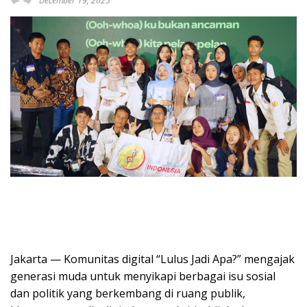
December 19, 2025
Jakarta — Komunitas digital “Lulus Jadi Apa?” mengajak
generasi muda untuk menyikapi berbagai isu sosial
dan politik yang berkembang di ruang publik,