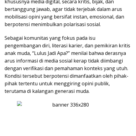
khususnya media digital, secara kritis, bijak, dan
bertanggung jawab, agar tidak terjebak dalam arus
mobilisasi opini yang bersifat instan, emosional, dan
berpotensi menimbulkan polarisasi sosial.
Sebagai komunitas yang fokus pada isu
pengembangan diri, literasi karier, dan pemikiran kritis
anak muda, “Lulus Jadi Apa?” menilai bahwa derasnya
arus informasi di media sosial kerap tidak diimbangi
dengan verifikasi dan pemahaman konteks yang utuh.
Kondisi tersebut berpotensi dimanfaatkan oleh pihak-
pihak tertentu untuk menggiring opini publik,
terutama di kalangan generasi muda.