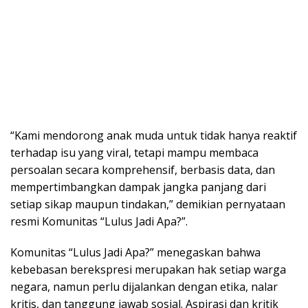
“Kami mendorong anak muda untuk tidak hanya reaktif
terhadap isu yang viral, tetapi mampu membaca
persoalan secara komprehensif, berbasis data, dan
mempertimbangkan dampak jangka panjang dari
setiap sikap maupun tindakan,” demikian pernyataan
resmi Komunitas “Lulus Jadi Apa?”.
Komunitas “Lulus Jadi Apa?” menegaskan bahwa
kebebasan berekspresi merupakan hak setiap warga
negara, namun perlu dijalankan dengan etika, nalar
kritis, dan tanggung jawab sosial. Aspirasi dan kritik